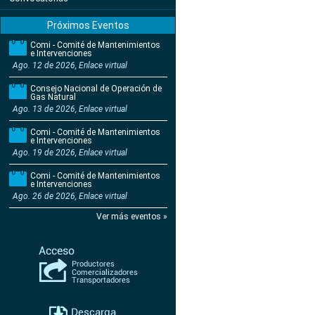
Próximos Eventos
Comi - Comité de Mantenimientos
e Intervenciones
Ago. 12 de 2026, Enlace virtual
Consejo Nacional de Operación de
Gas Natural
Ago. 13 de 2026, Enlace virtual
Comi - Comité de Mantenimientos
e Intervenciones
Ago. 19 de 2026, Enlace virtual
Comi - Comité de Mantenimientos
e Intervenciones
Ago. 26 de 2026, Enlace virtual
Ver más eventos »