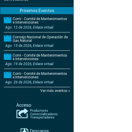
Próximos Eventos
Comi - Comité de Mantenimientos
e Intervenciones
Ago. 12 de 2026, Enlace virtual
Consejo Nacional de Operación de
Gas Natural
Ago. 13 de 2026, Enlace virtual
Comi - Comité de Mantenimientos
e Intervenciones
Ago. 19 de 2026, Enlace virtual
Comi - Comité de Mantenimientos
e Intervenciones
Ago. 26 de 2026, Enlace virtual
Ver más eventos »