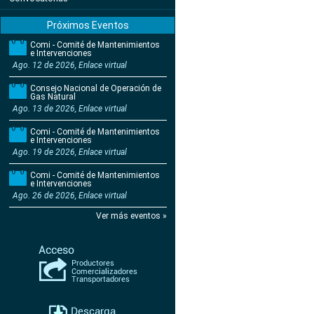
Próximos Eventos
Comi - Comité de Mantenimientos
e Intervenciones
Ago. 12 de 2026, Enlace virtual
Consejo Nacional de Operación de
Gas Natural
Ago. 13 de 2026, Enlace virtual
Comi - Comité de Mantenimientos
e Intervenciones
Ago. 19 de 2026, Enlace virtual
Comi - Comité de Mantenimientos
e Intervenciones
Ago. 26 de 2026, Enlace virtual
Ver más eventos »