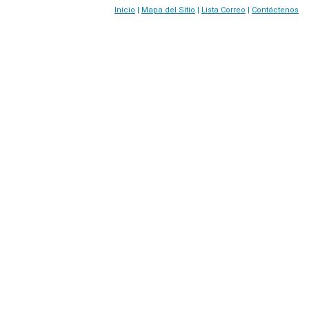
Inicio
|
Mapa del Sitio
|
Lista Correo
|
Contáctenos