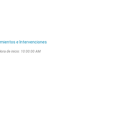
mientos e Intervenciones
 Hora de inicio: 10:00:00 AM