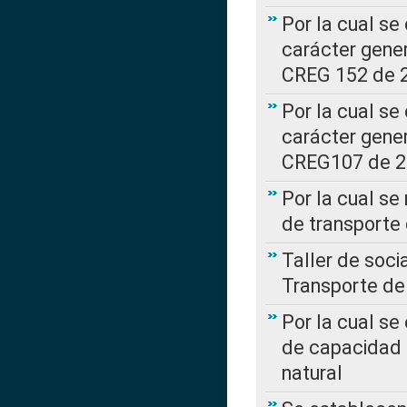
Por la cual se
carácter gener
CREG 152 de 
Por la cual se
carácter gener
CREG107 de 
Por la cual se
de transporte
Taller de soc
Transporte de
Por la cual se
de capacidad 
natural