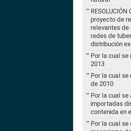
RESOLUCIÓN CR
proyecto de re
relevantes de 
redes de tuber
distribución e
Por la cual se
2013
Por la cual se
de 2010
Por la cual se
importadas dis
contenida en e
Por la cual se