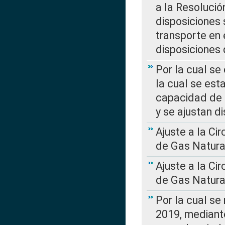
a la Resolució
disposiciones
transporte en 
disposiciones
Por la cual se
la cual se est
capacidad de 
y se ajustan d
Ajuste a la Ci
de Gas Natura
Ajuste a la Ci
de Gas Natura
Por la cual se
2019, mediante