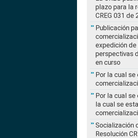
plazo para la 
CREG 031 de 
Publicación pa
comercializaci
expedición de
perspectivas d
en curso
Por la cual se
comercializaci
Por la cual se
la cual se est
comercializac
Socialización 
Resolución C