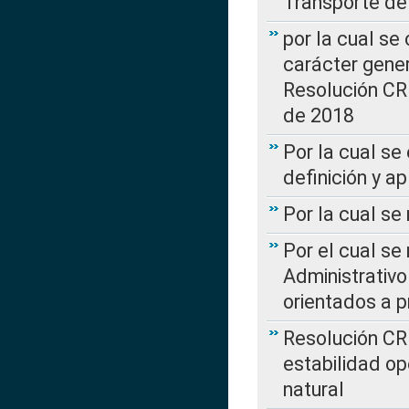
Transporte de
por la cual se
carácter genera
Resolución CR
de 2018
Por la cual se
definición y a
Por la cual se
Por el cual se
Administrativo
orientados a p
Resolución CR
estabilidad op
natural