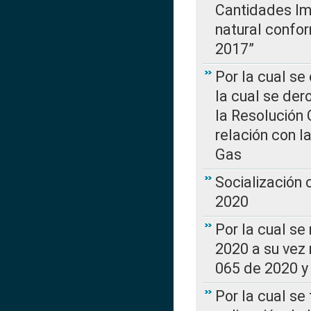
Cantidades Im
natural confo
2017”
Por la cual se
la cual se de
la Resolución 
relación con la
Gas
Socialización
2020
Por la cual se
2020 a su vez
065 de 2020 y 
Por la cual se