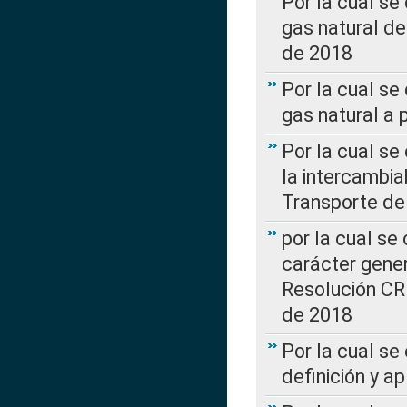
Por la cual s
gas natural d
de 2018
Por la cual se
gas natural a 
Por la cual s
la intercambia
Transporte de
por la cual se
carácter genera
Resolución CR
de 2018
Por la cual se
definición y a