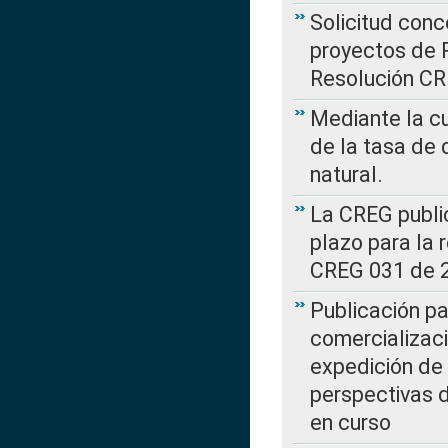
Solicitud con
proyectos de 
Resolución CR
Mediante la cu
de la tasa de 
natural.
La CREG public
plazo para la 
CREG 031 de 
Publicación pa
comercializaci
expedición de
perspectivas d
en curso