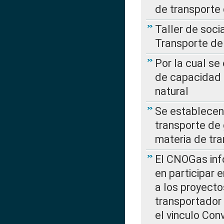
de transporte
Taller de soc
Transporte de
Por la cual se
de capacidad 
natural
Se establecen 
transporte de 
materia de tra
El CNOGas info
en participar 
a los proyecto
transportador
el vinculo Co