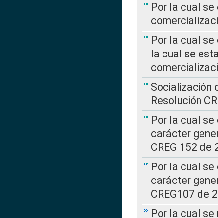
Por la cual se
comercializaci
Por la cual se
la cual se est
comercializac
Socialización 
Resolución C
Por la cual se
carácter gener
CREG 152 de 
Por la cual se
carácter gener
CREG107 de 
Por la cual se