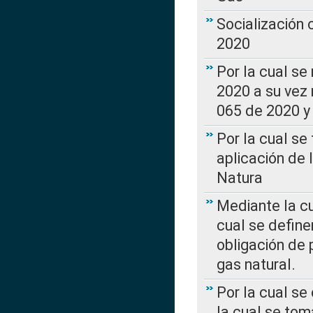
Socialización
2020
Por la cual se
2020 a su vez
065 de 2020 y 
Por la cual se
aplicación de 
Natura
Mediante la c
cual se define
obligación de 
gas natural.
Por la cual se
la cual se tom