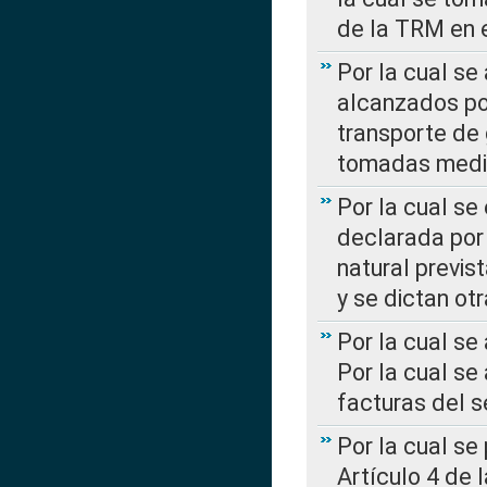
de la TRM en e
Por la cual se
alcanzados por
transporte de 
tomadas media
Por la cual se
declarada por 
natural previs
y se dictan ot
Por la cual se
Por la cual se
facturas del s
Por la cual se
Artículo 4 de