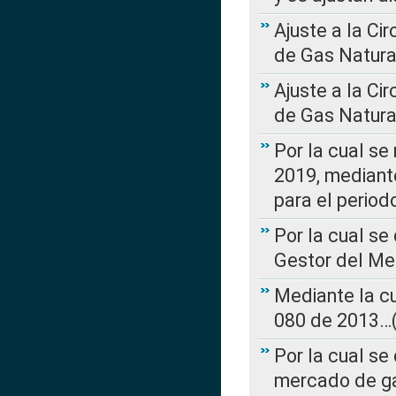
Ajuste a la Ci
de Gas Natura
Ajuste a la Ci
de Gas Natura
Por la cual se
2019, mediante
para el perio
Por la cual se
Gestor del Me
Mediante la cu
080 de 2013…(L
Por la cual se
mercado de ga