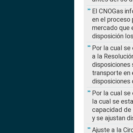
El CNOGas info
en el proceso 
mercado que en
disposición l
Por la cual se
a la Resolució
disposiciones
transporte en 
disposiciones
Por la cual se
la cual se est
capacidad de 
y se ajustan d
Ajuste a la Ci