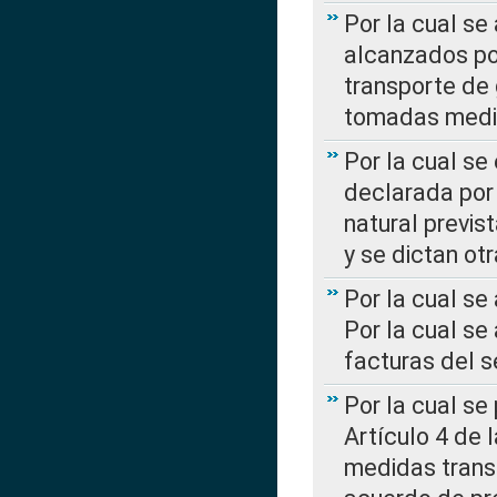
Por la cual se
alcanzados por
transporte de 
tomadas media
Por la cual se
declarada por 
natural previs
y se dictan ot
Por la cual se
Por la cual se
facturas del s
Por la cual se
Artículo 4 de
medidas transi