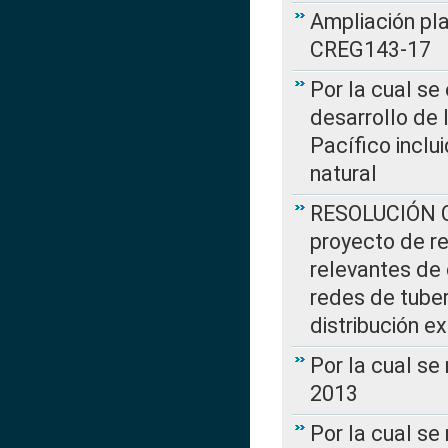
Ampliación pl
CREG143-17
Por la cual se
desarrollo de 
Pacífico inclu
natural
RESOLUCIÓN CR
proyecto de re
relevantes de 
redes de tuber
distribución e
Por la cual se
2013
Por la cual se