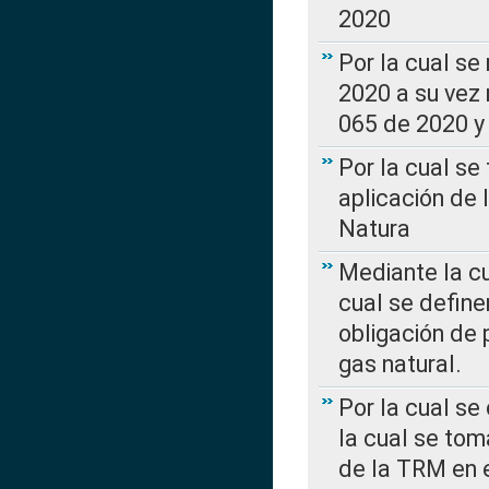
2020
Por la cual se
2020 a su vez
065 de 2020 y 
Por la cual se
aplicación de 
Natura
Mediante la c
cual se define
obligación de 
gas natural.
Por la cual se
la cual se tom
de la TRM en e