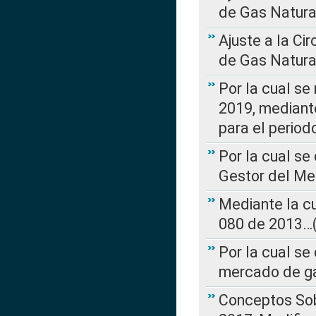
de Gas Natura
Ajuste a la Ci
de Gas Natura
Por la cual se
2019, mediante
para el perio
Por la cual se
Gestor del Me
Mediante la cu
080 de 2013…(L
Por la cual se
mercado de ga
Conceptos Sob