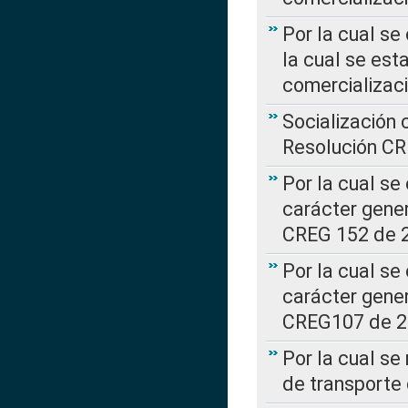
Por la cual se
la cual se est
comercializac
Socialización 
Resolución C
Por la cual se
carácter gener
CREG 152 de 
Por la cual se
carácter gener
CREG107 de 
Por la cual se
de transporte