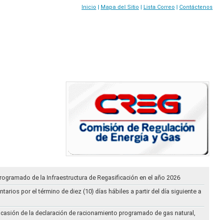
Inicio
|
Mapa del Sitio
|
Lista Correo
|
Contáctenos
rogramado de la Infraestructura de Regasificación en el año 2026
ios por el término de diez (10) días hábiles a partir del día siguiente a
ocasión de la declaración de racionamiento programado de gas natural,