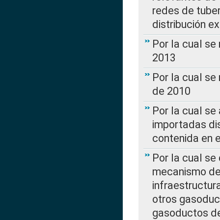
redes de tuber
distribución e
Por la cual se
2013
Por la cual se
de 2010
Por la cual se
importadas dis
contenida en e
Por la cual se
mecanismo de 
infraestructur
otros gasoduc
gasoductos de