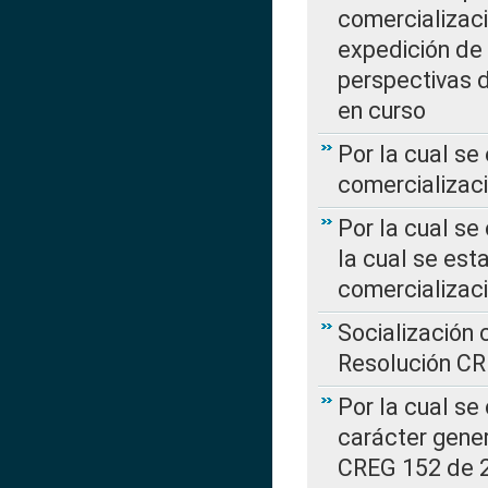
comercializaci
expedición de
perspectivas d
en curso
Por la cual se
comercializaci
Por la cual se
la cual se est
comercializac
Socialización 
Resolución C
Por la cual se
carácter gener
CREG 152 de 