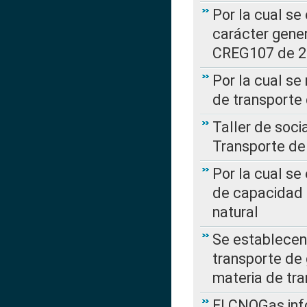
Por la cual se
carácter gener
CREG107 de 
Por la cual se
de transporte
Taller de soc
Transporte de
Por la cual se
de capacidad 
natural
Se establecen 
transporte de 
materia de tra
El CNOGas info