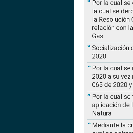
Por la cual se
la cual se de
la Resolución 
relación con la
Gas
Socialización
2020
Por la cual se
2020 a su vez
065 de 2020 y 
Por la cual se
aplicación de 
Natura
Mediante la c