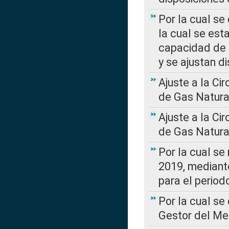
Por la cual se
la cual se est
capacidad de 
y se ajustan d
Ajuste a la Ci
de Gas Natura
Ajuste a la Ci
de Gas Natura
Por la cual se
2019, mediante
para el perio
Por la cual se
Gestor del Me