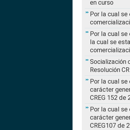
en curso
Por la cual se
comercializaci
Por la cual se
la cual se est
comercializac
Socialización 
Resolución C
Por la cual se
carácter gener
CREG 152 de 
Por la cual se
carácter gener
CREG107 de 