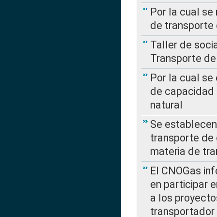
Por la cual se
de transporte
Taller de soc
Transporte de
Por la cual se
de capacidad 
natural
Se establecen 
transporte de 
materia de tra
El CNOGas info
en participar 
a los proyecto
transportador