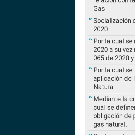
relación con la
Gas
Socialización
2020
Por la cual se
2020 a su vez
065 de 2020 y 
Por la cual se
aplicación de 
Natura
Mediante la c
cual se define
obligación de 
gas natural.