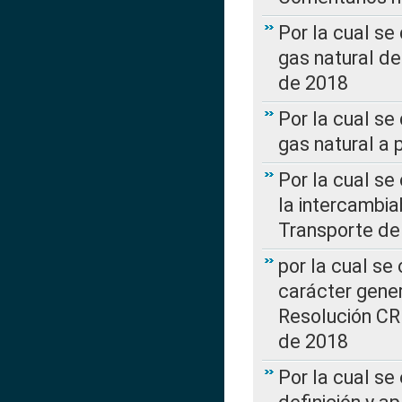
Por la cual s
gas natural d
de 2018
Por la cual se
gas natural a 
Por la cual s
la intercambia
Transporte de
por la cual se
carácter genera
Resolución CR
de 2018
Por la cual se