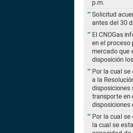
p.m.
Solicitud acue
antes del 30 
El CNOGas info
en el proceso 
mercado que en
disposición l
Por la cual se
a la Resolució
disposiciones
transporte en 
disposiciones
Por la cual se
la cual se est