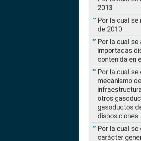
2013
Por la cual se
de 2010
Por la cual se
importadas dis
contenida en e
Por la cual se
mecanismo de 
infraestructur
otros gasoduc
gasoductos de
disposiciones
Por la cual se
carácter gener