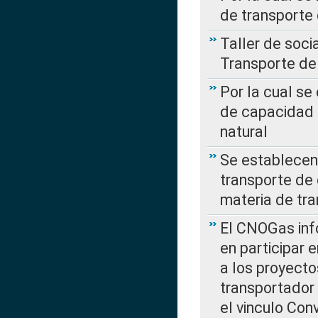
de transporte
Taller de soc
Transporte de
Por la cual se
de capacidad 
natural
Se establecen 
transporte de 
materia de tra
El CNOGas info
en participar 
a los proyecto
transportador
el vinculo Co