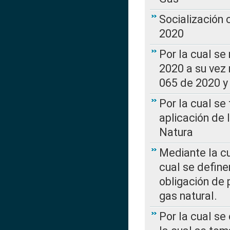
Socialización
2020
Por la cual se
2020 a su vez
065 de 2020 y 
Por la cual se
aplicación de 
Natura
Mediante la c
cual se define
obligación de 
gas natural.
Por la cual se