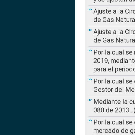
Ajuste a la Ci
de Gas Natura
Ajuste a la Ci
de Gas Natura
Por la cual se
2019, mediante
para el perio
Por la cual se
Gestor del Me
Mediante la cu
080 de 2013…(L
Por la cual se
mercado de ga