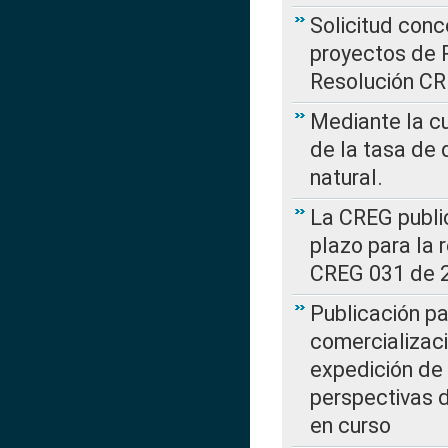
Solicitud con
proyectos de 
Resolución CR
Mediante la cu
de la tasa de 
natural.
La CREG public
plazo para la 
CREG 031 de 
Publicación pa
comercializaci
expedición de
perspectivas d
en curso