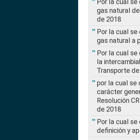
Por la cual s
gas natural d
de 2018
Por la cual se
gas natural a 
Por la cual s
la intercambia
Transporte de
por la cual se
carácter genera
Resolución CR
de 2018
Por la cual se
definición y a