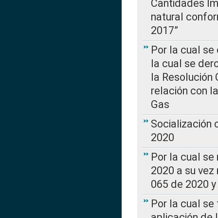
Cantidades Im
natural confo
2017”
Por la cual se
la cual se de
la Resolución 
relación con la
Gas
Socialización
2020
Por la cual se
2020 a su vez
065 de 2020 y 
Por la cual se
aplicación de 