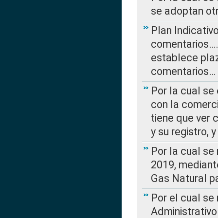
se adoptan ot
Plan Indicativ
comentarios….
establece plaz
comentarios…
Por la cual se
con la comerci
tiene que ver 
y su registro,
Por la cual se
2019, mediante
Gas Natural pa
Por el cual se
Administrativo