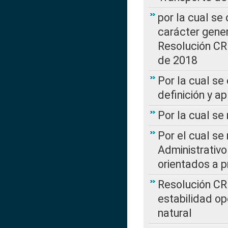
por la cual se
carácter genera
Resolución CR
de 2018
Por la cual se
definición y a
Por la cual se
Por el cual se
Administrativo
orientados a p
Resolución CR
estabilidad op
natural