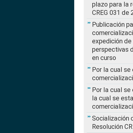
plazo para la 
CREG 031 de 
Publicación pa
comercializaci
expedición de
perspectivas d
en curso
Por la cual se
comercializaci
Por la cual se
la cual se est
comercializac
Socialización 
Resolución C