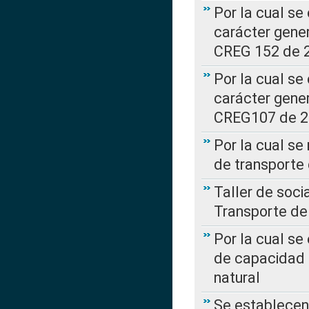
Por la cual se
carácter gener
CREG 152 de 
Por la cual se
carácter gener
CREG107 de 
Por la cual se
de transporte
Taller de soc
Transporte de
Por la cual se
de capacidad 
natural
Se establecen 