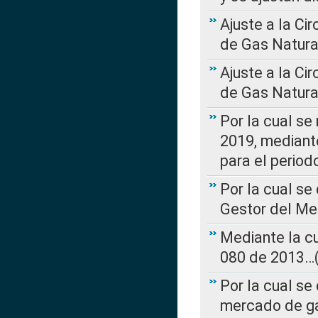
Ajuste a la Ci
de Gas Natura
Ajuste a la Ci
de Gas Natura
Por la cual se
2019, mediante
para el perio
Por la cual se
Gestor del Me
Mediante la cu
080 de 2013…(L
Por la cual se
mercado de ga