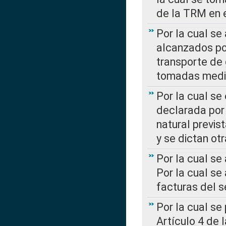
de la TRM en e
Por la cual se
alcanzados por
transporte de 
tomadas media
Por la cual se
declarada por 
natural previs
y se dictan ot
Por la cual se
Por la cual se
facturas del s
Por la cual se
Artículo 4 de