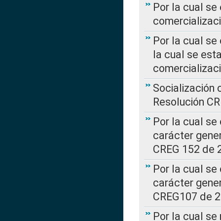
Por la cual se
comercializaci
Por la cual se
la cual se est
comercializac
Socialización 
Resolución C
Por la cual se
carácter gener
CREG 152 de 
Por la cual se
carácter gener
CREG107 de 
Por la cual se