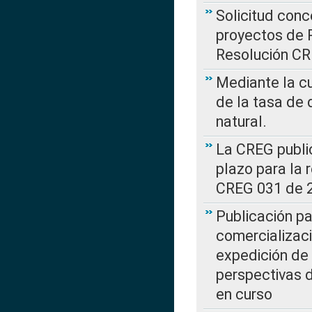
Solicitud con
proyectos de 
Resolución CR
Mediante la cu
de la tasa de 
natural.
La CREG public
plazo para la 
CREG 031 de 
Publicación pa
comercializaci
expedición de
perspectivas d
en curso