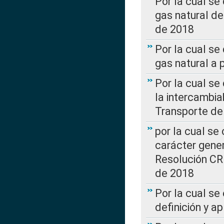
Por la cual s
gas natural d
de 2018
Por la cual se
gas natural a 
Por la cual s
la intercambia
Transporte de
por la cual se
carácter genera
Resolución CR
de 2018
Por la cual se
definición y a