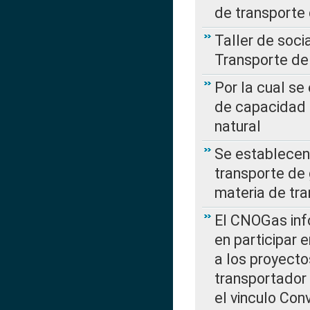
de transporte
Taller de soc
Transporte de
Por la cual se
de capacidad 
natural
Se establecen 
transporte de 
materia de tra
El CNOGas info
en participar 
a los proyecto
transportador
el vinculo Co