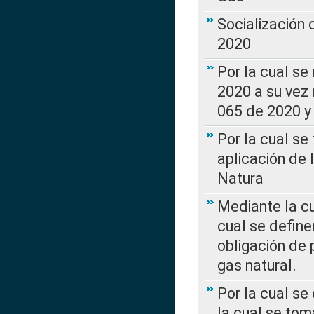
Socialización
2020
Por la cual se
2020 a su vez
065 de 2020 y 
Por la cual se
aplicación de 
Natura
Mediante la c
cual se define
obligación de 
gas natural.
Por la cual se
la cual se tom