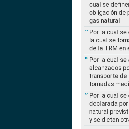
cual se define
obligación de 
gas natural.
Por la cual se
la cual se tom
de la TRM en e
Por la cual se
alcanzados por
transporte de 
tomadas media
Por la cual se
declarada por 
natural previs
y se dictan ot