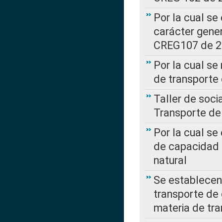
Por la cual se
carácter gener
CREG107 de 
Por la cual se
de transporte
Taller de soc
Transporte de
Por la cual se
de capacidad 
natural
Se establecen 
transporte de 
materia de tra