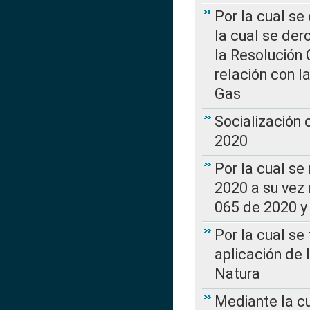
Por la cual se
la cual se de
la Resolución 
relación con la
Gas
Socialización
2020
Por la cual se
2020 a su vez
065 de 2020 y 
Por la cual se
aplicación de 
Natura
Mediante la c