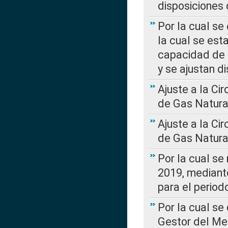
disposiciones
Por la cual se
la cual se est
capacidad de 
y se ajustan d
Ajuste a la Ci
de Gas Natura
Ajuste a la Ci
de Gas Natura
Por la cual se
2019, mediante
para el perio
Por la cual se
Gestor del Me