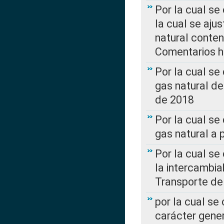
Por la cual se
la cual se aju
natural conte
Comentarios ha
Por la cual s
gas natural d
de 2018
Por la cual se
gas natural a 
Por la cual s
la intercambia
Transporte de
por la cual se
carácter genera