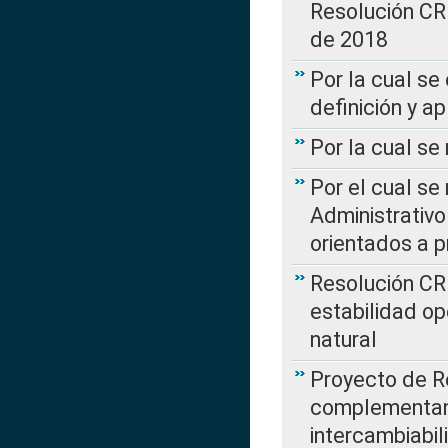
Resolución CR
de 2018
Por la cual se
definición y a
Por la cual se
Por el cual se
Administrativo
orientados a p
Resolución CR
estabilidad op
natural
Proyecto de R
complementan 
intercambiabi