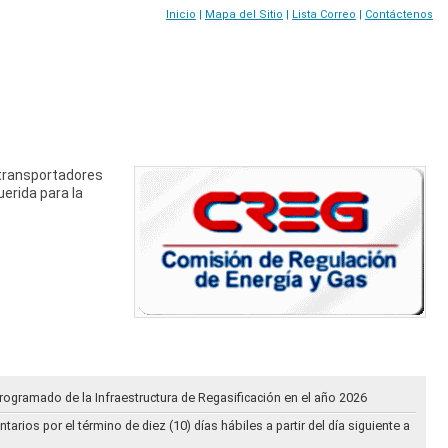
Inicio
|
Mapa del Sitio
|
Lista Correo
|
Contáctenos
 transportadores
uerida para la
rogramado de la Infraestructura de Regasificación en el año 2026
ios por el término de diez (10) días hábiles a partir del día siguiente a