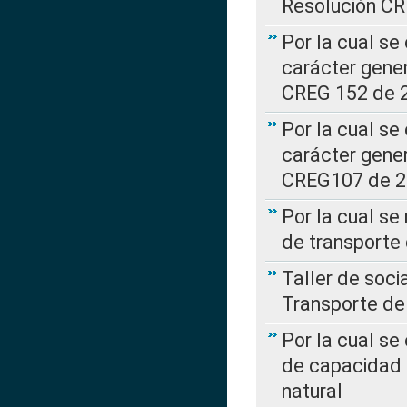
Resolución C
Por la cual se
carácter gener
CREG 152 de 
Por la cual se
carácter gener
CREG107 de 
Por la cual se
de transporte
Taller de soc
Transporte de
Por la cual se
de capacidad 
natural