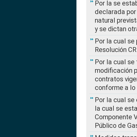
Por la se esta
declarada por 
natural previs
y se dictan ot
Por la cual se
Resolución C
Por la cual se
modificación 
contratos vige
conforme a lo
Por la cual se
la cual se est
Componente Var
Público de Ga