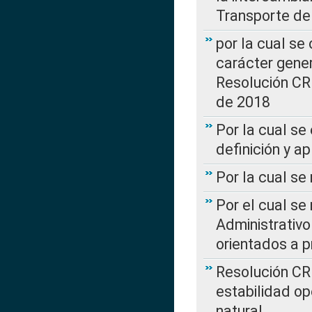
Transporte de
por la cual se
carácter genera
Resolución CR
de 2018
Por la cual se
definición y a
Por la cual se
Por el cual se
Administrativo
orientados a p
Resolución CR
estabilidad op
natural