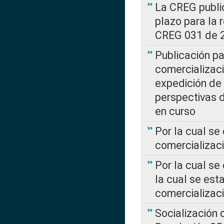
La CREG public
plazo para la 
CREG 031 de 
Publicación pa
comercializaci
expedición de
perspectivas d
en curso
Por la cual se
comercializaci
Por la cual se
la cual se est
comercializac
Socialización 