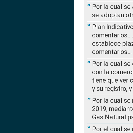
Por la cual se
se adoptan ot
Plan Indicativ
comentarios….
establece plaz
comentarios…
Por la cual se
con la comerci
tiene que ver 
y su registro,
Por la cual se
2019, mediante
Gas Natural pa
Por el cual se