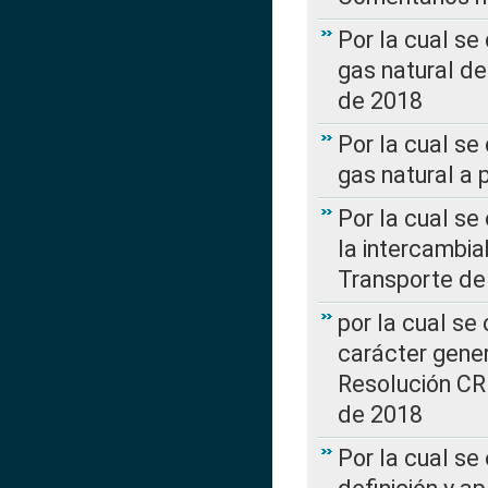
Por la cual s
gas natural d
de 2018
Por la cual se
gas natural a 
Por la cual s
la intercambia
Transporte de
por la cual se
carácter genera
Resolución CR
de 2018
Por la cual se