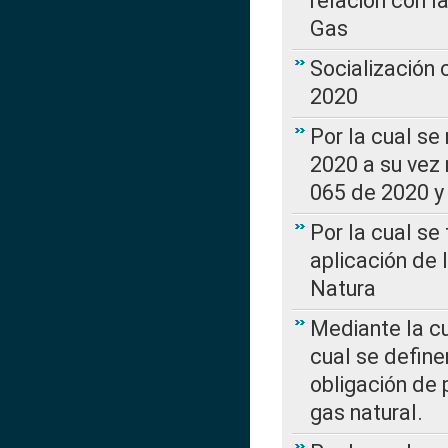
relación con la
Gas
Socialización
2020
Por la cual se
2020 a su vez
065 de 2020 y 
Por la cual se
aplicación de 
Natura
Mediante la c
cual se define
obligación de 
gas natural.