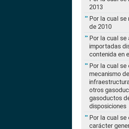
2013
Por la cual se
de 2010
Por la cual se
importadas dis
contenida en e
Por la cual se
mecanismo de 
infraestructur
otros gasoduc
gasoductos de
disposiciones
Por la cual se
carácter gener