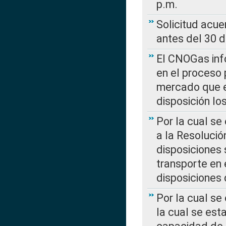
p.m.
Solicitud acue
antes del 30 
El CNOGas info
en el proceso 
mercado que en
disposición l
Por la cual se
a la Resolució
disposiciones
transporte en 
disposiciones
Por la cual se
la cual se est