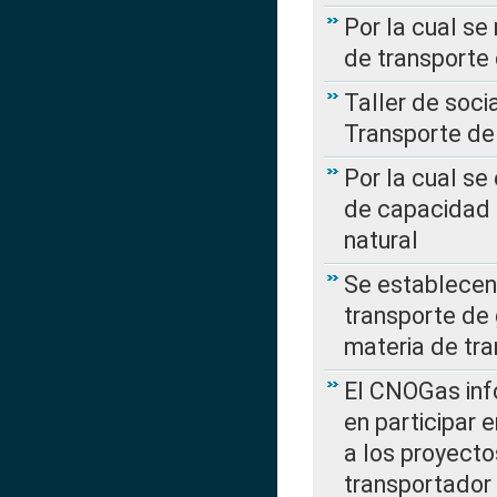
Por la cual se
de transporte
Taller de soc
Transporte de
Por la cual se
de capacidad 
natural
Se establecen 
transporte de 
materia de tra
El CNOGas info
en participar 
a los proyecto
transportador