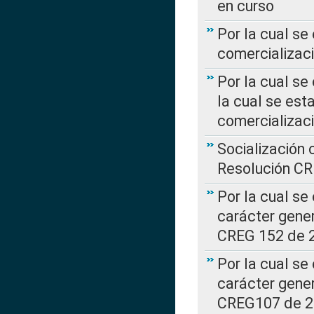
en curso
Por la cual se
comercializaci
Por la cual se
la cual se est
comercializac
Socialización 
Resolución C
Por la cual se
carácter gener
CREG 152 de 
Por la cual se
carácter gener
CREG107 de 