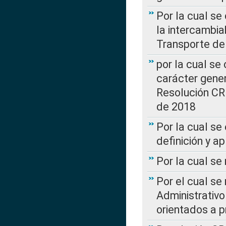
Por la cual s
la intercambia
Transporte de
por la cual se
carácter genera
Resolución CR
de 2018
Por la cual se
definición y a
Por la cual se
Por el cual se
Administrativo
orientados a p