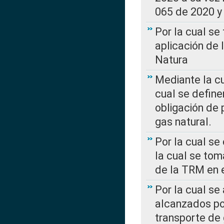
065 de 2020 y 
Por la cual se
aplicación de 
Natura
Mediante la c
cual se define
obligación de 
gas natural.
Por la cual se
la cual se tom
de la TRM en e
Por la cual se
alcanzados por
transporte de 