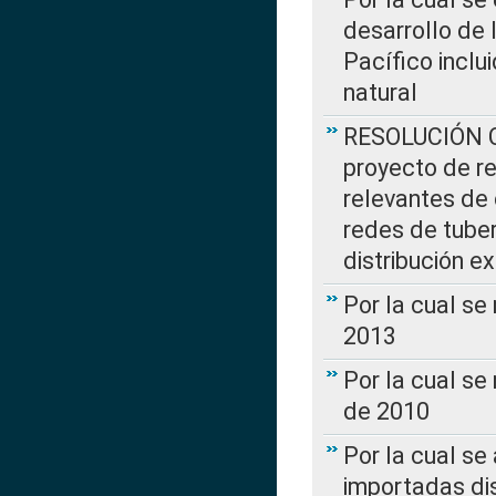
desarrollo de 
Pacífico inclu
natural
RESOLUCIÓN CR
proyecto de re
relevantes de 
redes de tuber
distribución e
Por la cual se
2013
Por la cual se
de 2010
Por la cual se
importadas dis