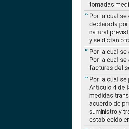
tomadas media
Por la cual se
declarada por 
natural previs
y se dictan ot
Por la cual se
Por la cual se
facturas del s
Por la cual se
Artículo 4 de
medidas transi
acuerdo de pre
suministro y t
establecido e