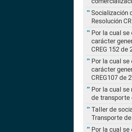
comercializac
Socialización 
Resolución C
Por la cual se
carácter gener
CREG 152 de 
Por la cual se
carácter gener
CREG107 de 
Por la cual se
de transporte
Taller de soc
Transporte de
Por la cual se