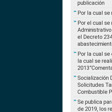
publicación
Por la cual se
Por el cual se
Administrativo
el Decreto 234
abastecimient
Por la cual se
la cual se rea
2013”Comentar
Socialización 
Solicitudes Ta
Combustible Po
Se publica par
de 2019, los r