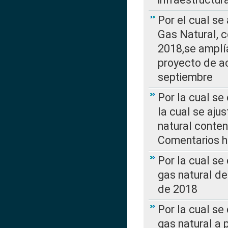
Por el cual se
Gas Natural, 
2018,se amplí
proyecto de ac
septiembre
Por la cual se
la cual se aju
natural conte
Comentarios ha
Por la cual s
gas natural d
de 2018
Por la cual se
gas natural a 