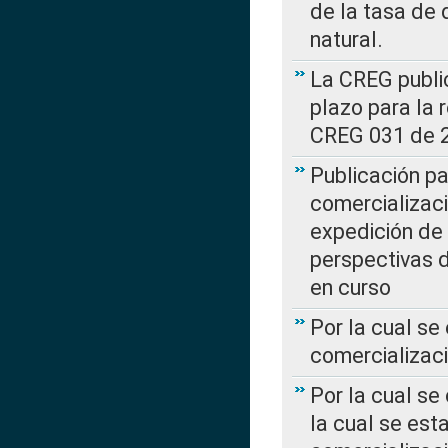
de la tasa de 
natural.
La CREG public
plazo para la 
CREG 031 de 
Publicación pa
comercializaci
expedición de
perspectivas d
en curso
Por la cual se
comercializaci
Por la cual se
la cual se est