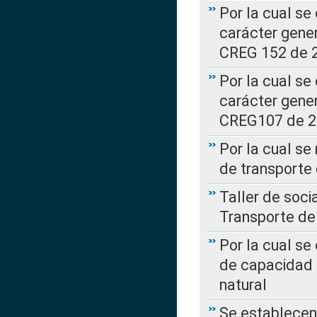
Por la cual se
carácter gener
CREG 152 de 
Por la cual se
carácter gener
CREG107 de 
Por la cual se
de transporte
Taller de soc
Transporte de
Por la cual se
de capacidad 
natural
Se establecen 