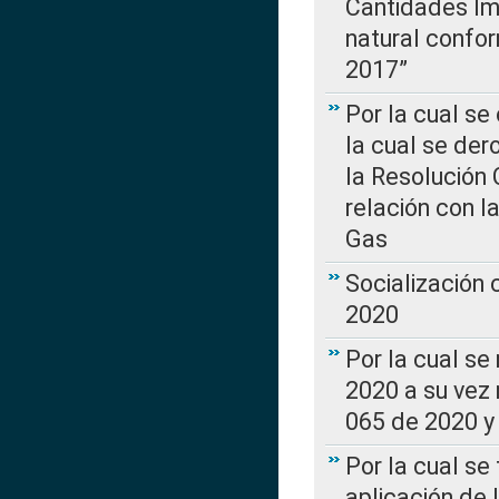
Cantidades Im
natural confo
2017”
Por la cual se
la cual se de
la Resolución 
relación con la
Gas
Socialización
2020
Por la cual se
2020 a su vez
065 de 2020 y 
Por la cual se
aplicación de 