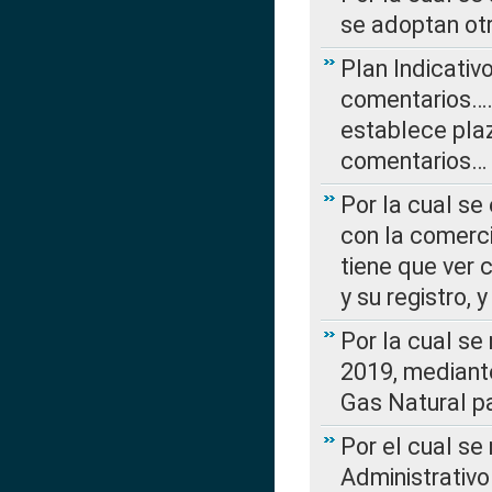
se adoptan ot
Plan Indicativ
comentarios….
establece plaz
comentarios…
Por la cual se
con la comerci
tiene que ver 
y su registro,
Por la cual se
2019, mediante
Gas Natural pa
Por el cual se
Administrativo