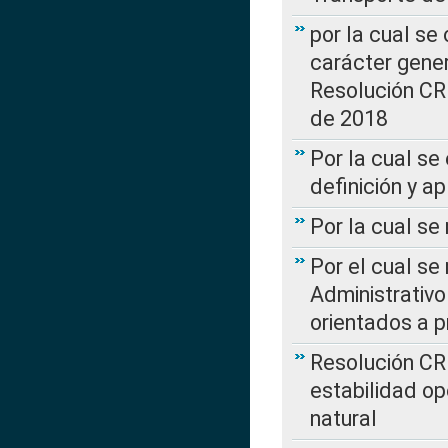
por la cual se
carácter genera
Resolución CR
de 2018
Por la cual se
definición y a
Por la cual se
Por el cual se
Administrativo
orientados a p
Resolución CR
estabilidad op
natural