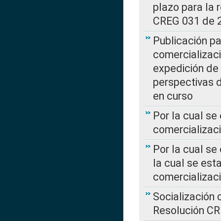
plazo para la 
CREG 031 de 
Publicación pa
comercializaci
expedición de
perspectivas d
en curso
Por la cual se
comercializaci
Por la cual se
la cual se est
comercializac
Socialización 
Resolución C