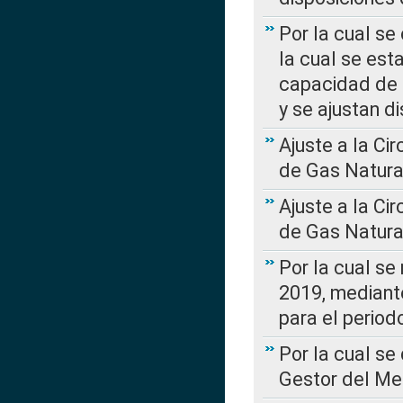
Por la cual se
la cual se est
capacidad de 
y se ajustan d
Ajuste a la Ci
de Gas Natura
Ajuste a la Ci
de Gas Natura
Por la cual se
2019, mediante
para el perio
Por la cual se
Gestor del Me