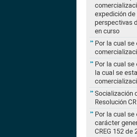
comercializaci
expedición de
perspectivas d
en curso
Por la cual se
comercializaci
Por la cual se
la cual se est
comercializac
Socialización 
Resolución C
Por la cual se
carácter gener
CREG 152 de 