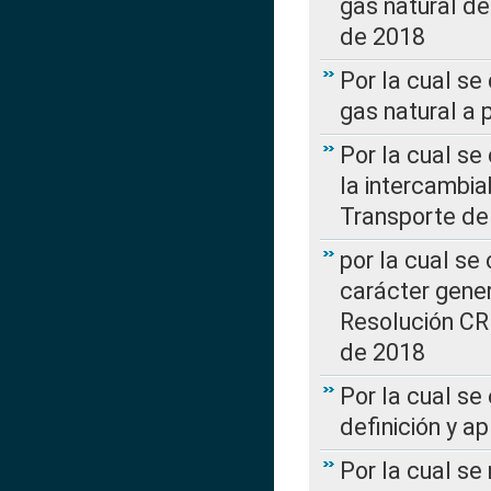
gas natural d
de 2018
Por la cual se
gas natural a 
Por la cual s
la intercambia
Transporte de
por la cual se
carácter genera
Resolución CR
de 2018
Por la cual se
definición y a
Por la cual se