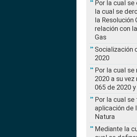
Por la cual se
la cual se de
la Resolución 
relación con la
Gas
Socialización
2020
Por la cual se
2020 a su vez
065 de 2020 y 
Por la cual se
aplicación de 
Natura
Mediante la c