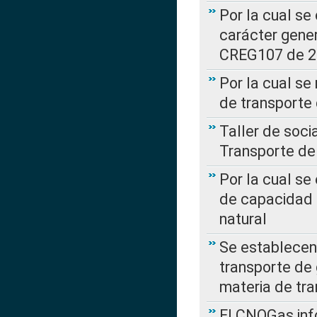
Por la cual se
carácter gener
CREG107 de 
Por la cual se
de transporte
Taller de soc
Transporte de
Por la cual se
de capacidad 
natural
Se establecen 
transporte de 
materia de tra
El CNOGas info