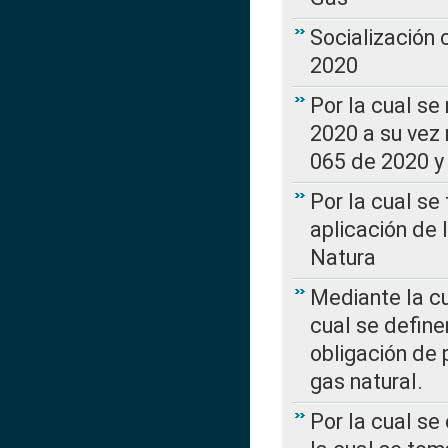
Socialización
2020
Por la cual se
2020 a su vez
065 de 2020 y 
Por la cual se
aplicación de 
Natura
Mediante la c
cual se define
obligación de 
gas natural.
Por la cual se