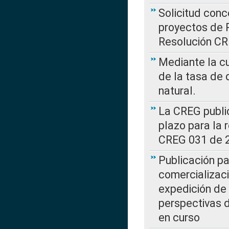
Solicitud con
proyectos de 
Resolución CR
Mediante la cu
de la tasa de 
natural.
La CREG public
plazo para la 
CREG 031 de 
Publicación pa
comercializaci
expedición de
perspectivas d
en curso