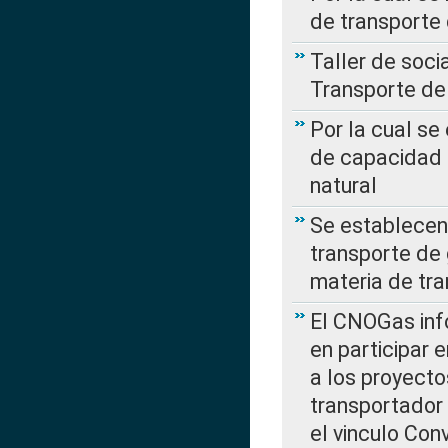
de transporte
Taller de soc
Transporte de
Por la cual se
de capacidad 
natural
Se establecen 
transporte de 
materia de tra
El CNOGas info
en participar 
a los proyecto
transportador
el vinculo Co