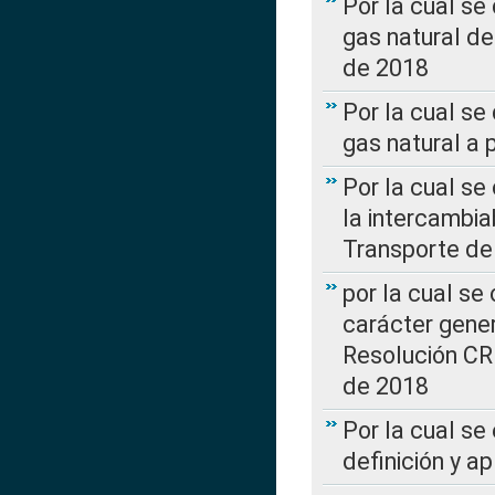
Por la cual s
gas natural d
de 2018
Por la cual se
gas natural a 
Por la cual s
la intercambia
Transporte de
por la cual se
carácter genera
Resolución CR
de 2018
Por la cual se
definición y a