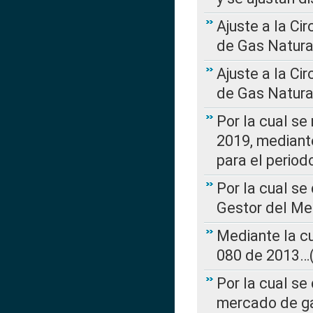
Ajuste a la Ci
de Gas Natura
Ajuste a la Ci
de Gas Natura
Por la cual se
2019, mediante
para el perio
Por la cual se
Gestor del Me
Mediante la cu
080 de 2013…(L
Por la cual se
mercado de ga