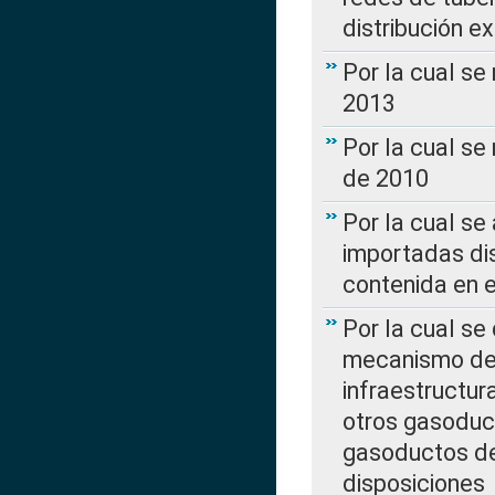
distribución e
Por la cual se
2013
Por la cual se
de 2010
Por la cual se
importadas dis
contenida en e
Por la cual se
mecanismo de 
infraestructur
otros gasoduc
gasoductos de
disposiciones