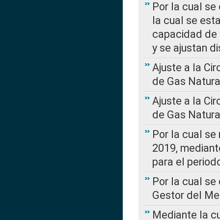
Por la cual se
la cual se est
capacidad de 
y se ajustan d
Ajuste a la Ci
de Gas Natura
Ajuste a la Ci
de Gas Natura
Por la cual se
2019, mediante
para el perio
Por la cual se
Gestor del Me
Mediante la cu