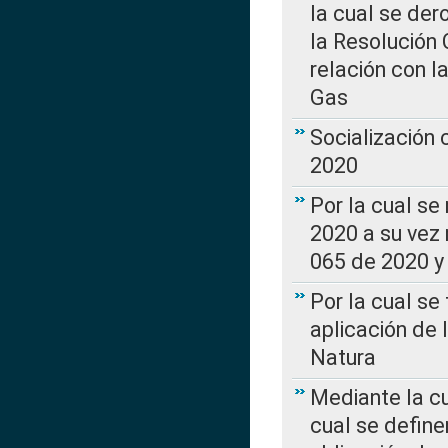
la cual se de
la Resolución 
relación con la
Gas
Socialización
2020
Por la cual se
2020 a su vez
065 de 2020 y 
Por la cual se
aplicación de 
Natura
Mediante la c
cual se define