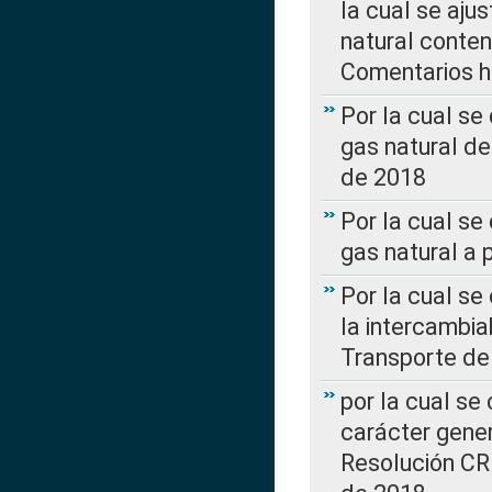
la cual se aju
natural conte
Comentarios ha
Por la cual s
gas natural d
de 2018
Por la cual se
gas natural a 
Por la cual s
la intercambia
Transporte de
por la cual se
carácter genera
Resolución CR