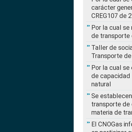
carácter gener
CREG107 de 
Por la cual se
de transporte
Taller de soc
Transporte de
Por la cual se
de capacidad 
natural
Se establecen 
transporte de 
materia de tra
El CNOGas info