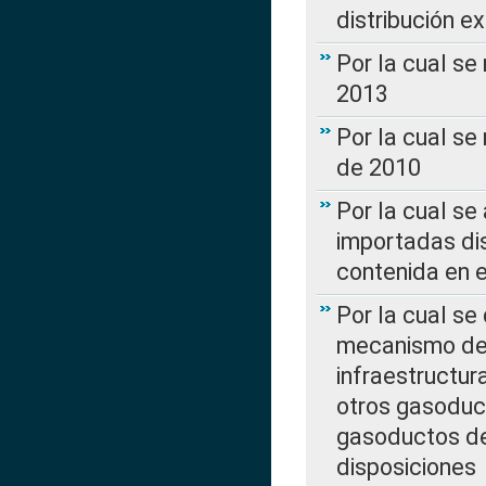
distribución e
Por la cual se
2013
Por la cual se
de 2010
Por la cual se
importadas dis
contenida en e
Por la cual se
mecanismo de 
infraestructur
otros gasoduc
gasoductos de
disposiciones