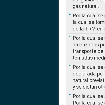
gas natural.
Por la cual se
la cual se tom
de la TRM en e
Por la cual se
alcanzados por
transporte de 
tomadas media
Por la cual se
declarada por 
natural previs
y se dictan ot
Por la cual se
Por la cual se