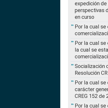
expedición de
perspectivas d
en curso
Por la cual se
comercializaci
Por la cual se
la cual se est
comercializac
Socialización 
Resolución C
Por la cual se
carácter gener
CREG 152 de 
Por la cual se