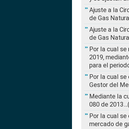
Ajuste a la Ci
de Gas Natura
Ajuste a la Ci
de Gas Natura
Por la cual se
2019, mediante
para el perio
Por la cual se
Gestor del Me
Mediante la cu
080 de 2013…(L
Por la cual se
mercado de ga