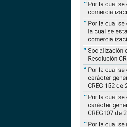
Por la cual se
comercializaci
Por la cual se
la cual se est
comercializac
Socialización 
Resolución C
Por la cual se
carácter gener
CREG 152 de 
Por la cual se
carácter gener
CREG107 de 
Por la cual se