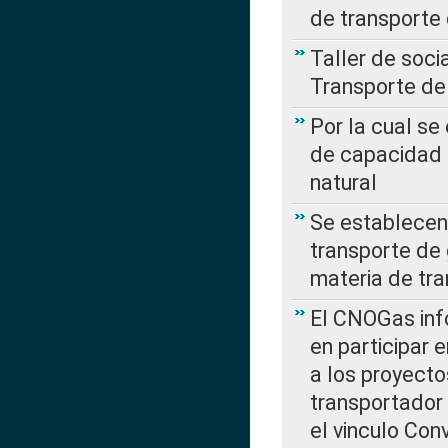
de transporte
Taller de soc
Transporte de
Por la cual se
de capacidad 
natural
Se establecen 
transporte de 
materia de tra
El CNOGas info
en participar 
a los proyecto
transportador
el vinculo Co