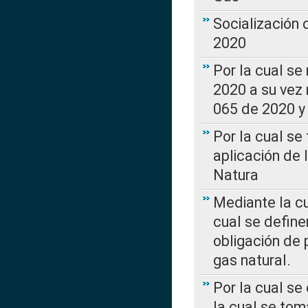
Socialización
2020
Por la cual se
2020 a su vez
065 de 2020 y 
Por la cual se
aplicación de 
Natura
Mediante la c
cual se define
obligación de 
gas natural.
Por la cual se
la cual se tom