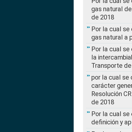
Por la cual s
gas natural d
de 2018
Por la cual se
gas natural a 
Por la cual s
la intercambia
Transporte de
por la cual se
carácter genera
Resolución CR
de 2018
Por la cual se
definición y a