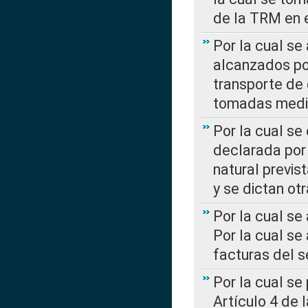
de la TRM en e
Por la cual se
alcanzados por
transporte de 
tomadas media
Por la cual se
declarada por 
natural previs
y se dictan ot
Por la cual se
Por la cual se
facturas del s
Por la cual se
Artículo 4 de