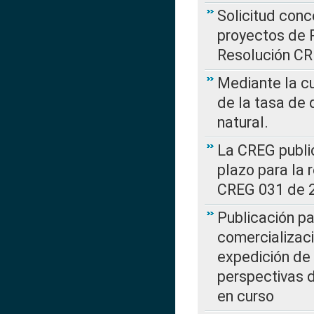
Solicitud con
proyectos de 
Resolución CR
Mediante la cu
de la tasa de 
natural.
La CREG public
plazo para la 
CREG 031 de 
Publicación pa
comercializaci
expedición de
perspectivas d
en curso