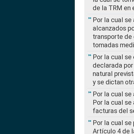
de la TRM en e
Por la cual se
alcanzados por
transporte de 
tomadas media
Por la cual se
declarada por 
natural previs
y se dictan ot
Por la cual se
Por la cual se
facturas del s
Por la cual se
Artículo 4 de