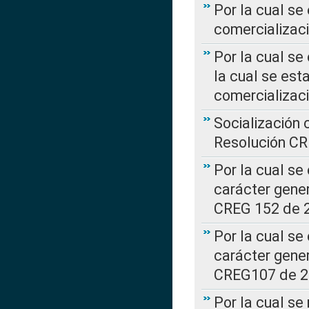
Por la cual se
comercializaci
Por la cual se
la cual se est
comercializac
Socialización 
Resolución C
Por la cual se
carácter gener
CREG 152 de 
Por la cual se
carácter gener
CREG107 de 
Por la cual se