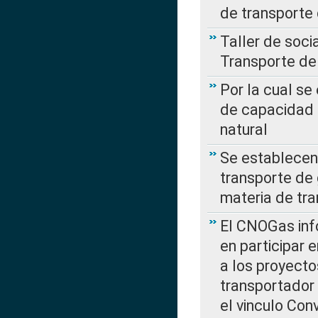
de transporte
Taller de soc
Transporte de
Por la cual se
de capacidad 
natural
Se establecen 
transporte de 
materia de tra
El CNOGas info
en participar 
a los proyecto
transportador
el vinculo Co