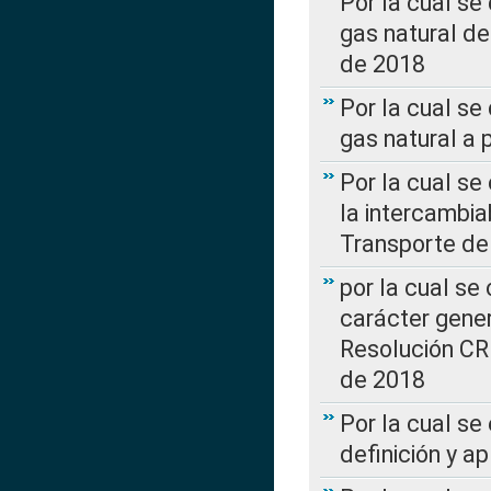
Por la cual s
gas natural d
de 2018
Por la cual se
gas natural a 
Por la cual s
la intercambia
Transporte de
por la cual se
carácter genera
Resolución CR
de 2018
Por la cual se
definición y a