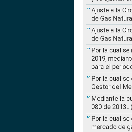
Ajuste a la Ci
de Gas Natura
Ajuste a la Ci
de Gas Natura
Por la cual se
2019, mediante
para el perio
Por la cual se
Gestor del Me
Mediante la cu
080 de 2013…(L
Por la cual se
mercado de ga