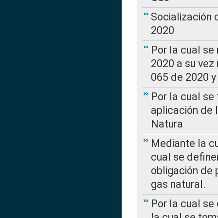
Socialización
2020
Por la cual se
2020 a su vez
065 de 2020 y 
Por la cual se
aplicación de 
Natura
Mediante la c
cual se define
obligación de 
gas natural.
Por la cual se
la cual se tom