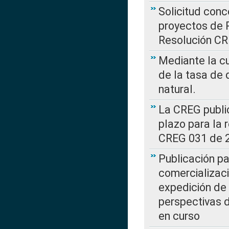
Solicitud con
proyectos de 
Resolución CR
Mediante la cu
de la tasa de 
natural.
La CREG public
plazo para la 
CREG 031 de 
Publicación pa
comercializaci
expedición de
perspectivas d
en curso