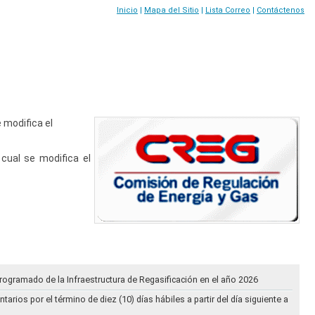
Inicio
|
Mapa del Sitio
|
Lista Correo
|
Contáctenos
 modifica el
 cual se modifica el
rogramado de la Infraestructura de Regasificación en el año 2026
ios por el término de diez (10) días hábiles a partir del día siguiente a