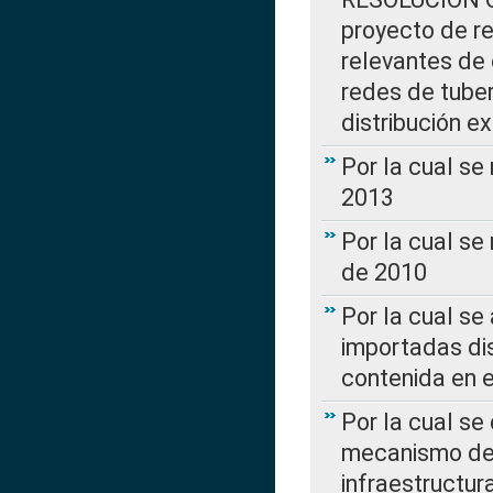
proyecto de re
relevantes de 
redes de tuber
distribución e
Por la cual se
2013
Por la cual se
de 2010
Por la cual se
importadas dis
contenida en e
Por la cual se
mecanismo de 
infraestructur