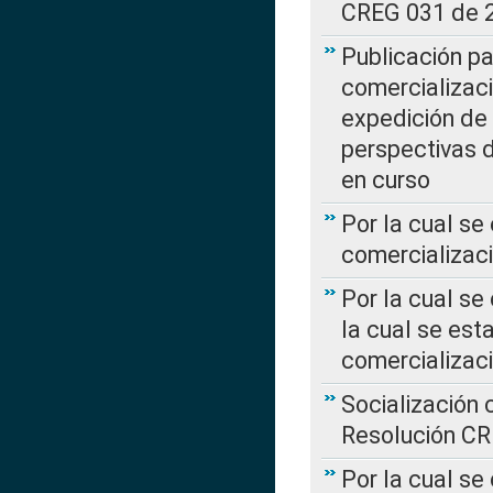
CREG 031 de 
Publicación pa
comercializaci
expedición de
perspectivas d
en curso
Por la cual se
comercializaci
Por la cual se
la cual se est
comercializac
Socialización 
Resolución C
Por la cual se