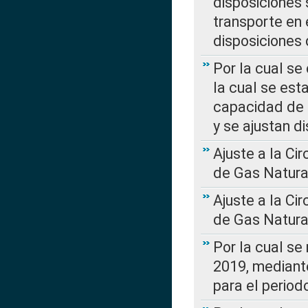
disposiciones
transporte en 
disposiciones
Por la cual se
la cual se est
capacidad de 
y se ajustan d
Ajuste a la Ci
de Gas Natura
Ajuste a la Ci
de Gas Natura
Por la cual se
2019, mediante
para el perio