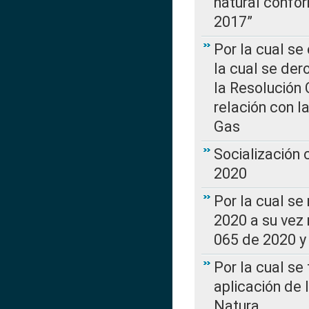
natural confo
2017”
Por la cual se
la cual se de
la Resolución 
relación con la
Gas
Socialización
2020
Por la cual se
2020 a su vez
065 de 2020 y 
Por la cual se
aplicación de 
Natura