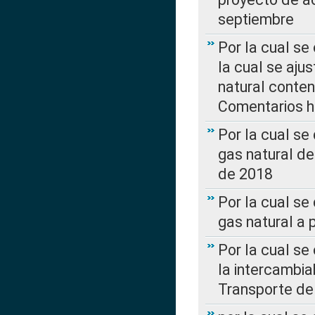
septiembre
Por la cual se
la cual se aju
natural conte
Comentarios ha
Por la cual s
gas natural d
de 2018
Por la cual se
gas natural a 
Por la cual s
la intercambia
Transporte de