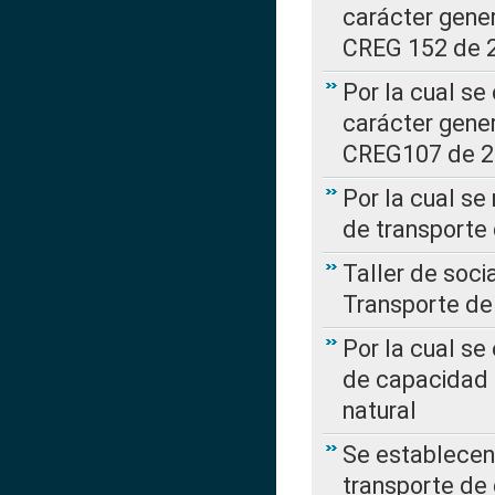
carácter gener
CREG 152 de 
Por la cual se
carácter gener
CREG107 de 
Por la cual se
de transporte
Taller de soc
Transporte de
Por la cual se
de capacidad 
natural
Se establecen 
transporte de 