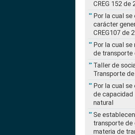
CREG 152 de 
Por la cual se
carácter gener
CREG107 de 
Por la cual se
de transporte
Taller de soc
Transporte de
Por la cual se
de capacidad 
natural
Se establecen 
transporte de 
materia de tra