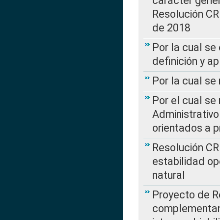
carácter genera
Resolución CR
de 2018
Por la cual se
definición y a
Por la cual se
Por el cual se
Administrativo
orientados a p
Resolución CR
estabilidad op
natural
Proyecto de R
complementan 