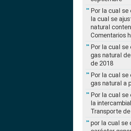
Por la cual se
la cual se aju
natural conte
Comentarios ha
Por la cual s
gas natural d
de 2018
Por la cual se
gas natural a 
Por la cual s
la intercambia
Transporte de
por la cual se