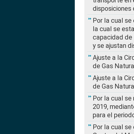
transporte en 
disposiciones
Por la cual se
la cual se est
capacidad de 
y se ajustan d
Ajuste a la Ci
de Gas Natura
Ajuste a la Ci
de Gas Natura
Por la cual se
2019, mediante
para el perio
Por la cual se