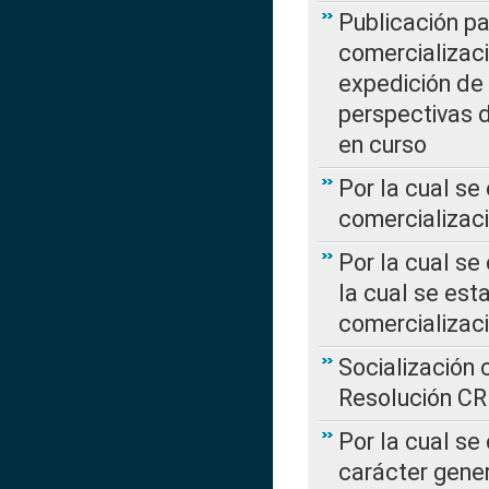
Publicación pa
comercializaci
expedición de
perspectivas d
en curso
Por la cual se
comercializaci
Por la cual se
la cual se est
comercializac
Socialización 
Resolución C
Por la cual se
carácter gener