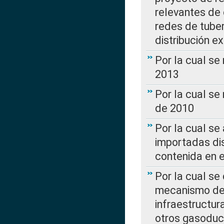
relevantes de 
redes de tuber
distribución e
Por la cual se
2013
Por la cual se
de 2010
Por la cual se
importadas dis
contenida en e
Por la cual se
mecanismo de 
infraestructur
otros gasoduc