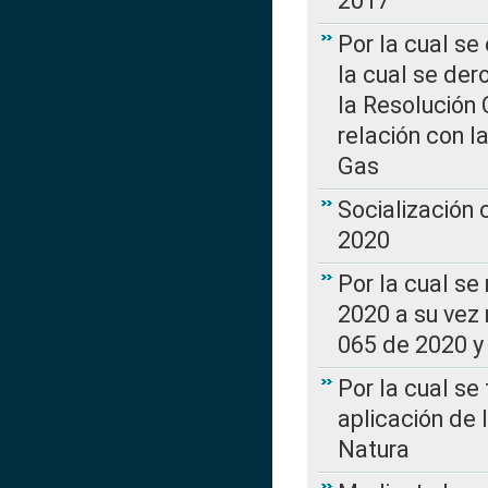
2017”
Por la cual se
la cual se de
la Resolución 
relación con la
Gas
Socialización
2020
Por la cual se
2020 a su vez
065 de 2020 y 
Por la cual se
aplicación de 
Natura