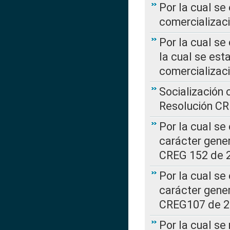
Por la cual se
comercializaci
Por la cual se
la cual se est
comercializac
Socialización 
Resolución C
Por la cual se
carácter gener
CREG 152 de 
Por la cual se
carácter gener
CREG107 de 
Por la cual se