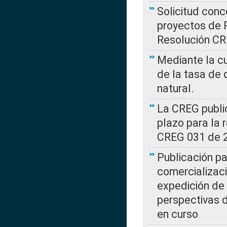
Solicitud con
proyectos de 
Resolución CR
Mediante la cu
de la tasa de 
natural.
La CREG public
plazo para la 
CREG 031 de 
Publicación pa
comercializaci
expedición de
perspectivas d
en curso