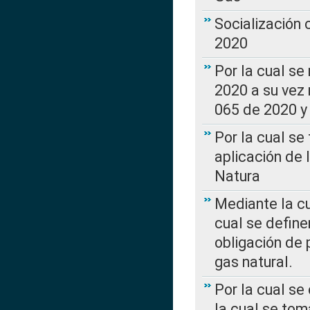
Socialización
2020
Por la cual se
2020 a su vez
065 de 2020 y 
Por la cual se
aplicación de 
Natura
Mediante la c
cual se define
obligación de 
gas natural.
Por la cual se
la cual se tom