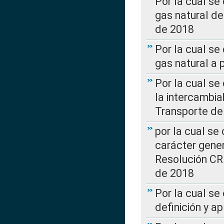
Por la cual s
gas natural d
de 2018
Por la cual se
gas natural a 
Por la cual s
la intercambia
Transporte de
por la cual se
carácter genera
Resolución CR
de 2018
Por la cual se
definición y a