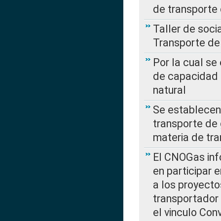
de transporte
Taller de soc
Transporte de
Por la cual se
de capacidad 
natural
Se establecen 
transporte de 
materia de tra
El CNOGas info
en participar 
a los proyecto
transportador
el vinculo Co