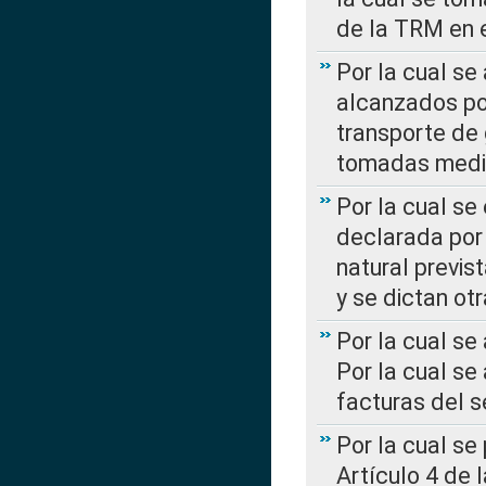
de la TRM en e
Por la cual se
alcanzados por
transporte de 
tomadas media
Por la cual se
declarada por 
natural previs
y se dictan ot
Por la cual se
Por la cual se
facturas del s
Por la cual se
Artículo 4 de