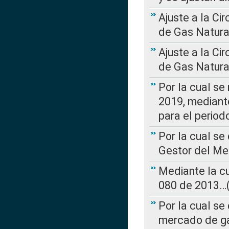
Ajuste a la Ci
de Gas Natura
Ajuste a la Ci
de Gas Natura
Por la cual se
2019, mediante
para el perio
Por la cual se
Gestor del Me
Mediante la cu
080 de 2013…(L
Por la cual se
mercado de ga