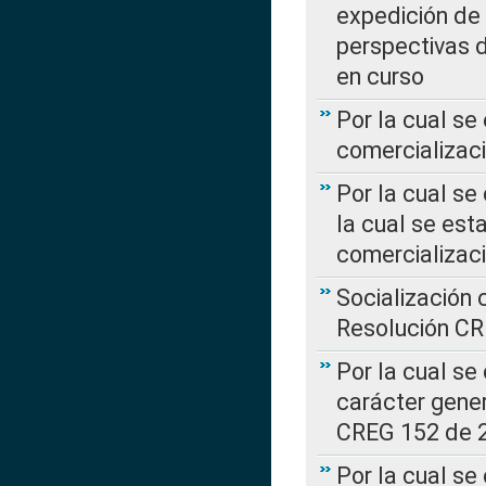
expedición de
perspectivas d
en curso
Por la cual se
comercializaci
Por la cual se
la cual se est
comercializac
Socialización 
Resolución C
Por la cual se
carácter gener
CREG 152 de 
Por la cual se