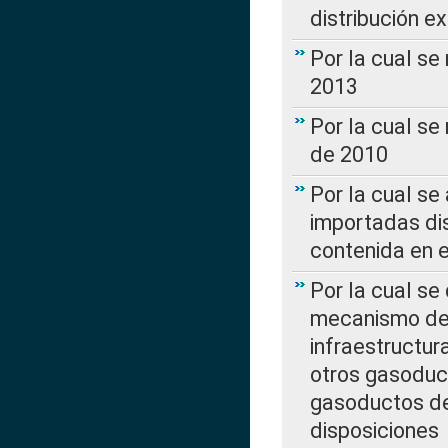
distribución e
Por la cual se
2013
Por la cual se
de 2010
Por la cual se
importadas dis
contenida en e
Por la cual se
mecanismo de 
infraestructur
otros gasoduc
gasoductos de
disposiciones