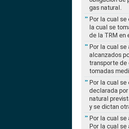
gas natural.
Por la cual se
la cual se tom
de la TRM en e
Por la cual se
alcanzados por
transporte de 
tomadas media
Por la cual se
declarada por 
natural previs
y se dictan ot
Por la cual se
Por la cual se