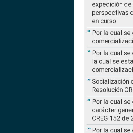
expedición de
perspectivas d
en curso
Por la cual se
comercializaci
Por la cual se
la cual se est
comercializac
Socialización 
Resolución C
Por la cual se
carácter gener
CREG 152 de 
Por la cual se