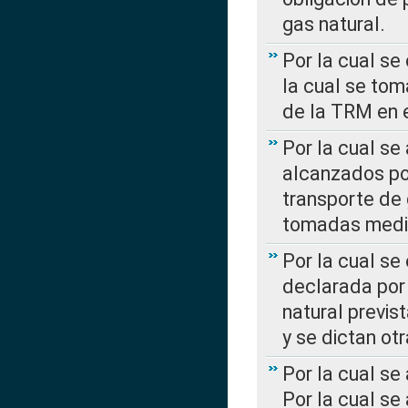
gas natural.
Por la cual se
la cual se tom
de la TRM en e
Por la cual se
alcanzados por
transporte de 
tomadas media
Por la cual se
declarada por 
natural previs
y se dictan ot
Por la cual se
Por la cual se