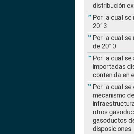
distribución e
Por la cual se
2013
Por la cual se
de 2010
Por la cual se
importadas dis
contenida en e
Por la cual se
mecanismo de 
infraestructur
otros gasoduc
gasoductos de
disposiciones