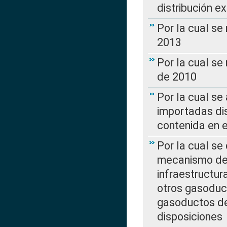
distribución e
Por la cual se
2013
Por la cual se
de 2010
Por la cual se
importadas dis
contenida en e
Por la cual se
mecanismo de 
infraestructur
otros gasoduc
gasoductos de
disposiciones