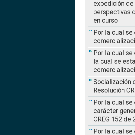
expedición de
perspectivas d
en curso
Por la cual se
comercializaci
Por la cual se
la cual se est
comercializac
Socialización 
Resolución C
Por la cual se
carácter gener
CREG 152 de 
Por la cual se