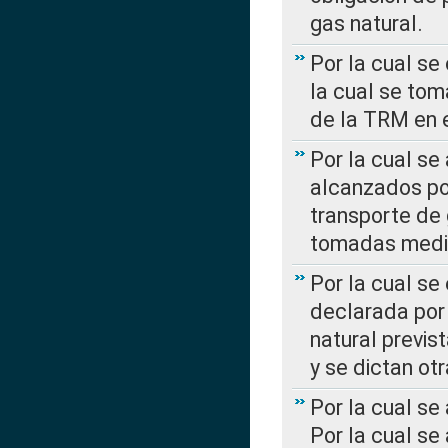
gas natural.
Por la cual se
la cual se tom
de la TRM en e
Por la cual se
alcanzados por
transporte de 
tomadas media
Por la cual se
declarada por 
natural previs
y se dictan ot
Por la cual se
Por la cual se