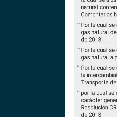
natural conte
Comentarios ha
Por la cual s
gas natural d
de 2018
Por la cual se
gas natural a 
Por la cual s
la intercambia
Transporte de
por la cual se
carácter genera
Resolución CR
de 2018