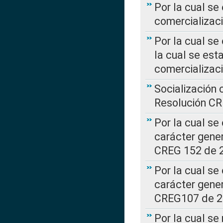
Por la cual se
comercializaci
Por la cual se
la cual se est
comercializac
Socialización 
Resolución C
Por la cual se
carácter gener
CREG 152 de 
Por la cual se
carácter gener
CREG107 de 
Por la cual se