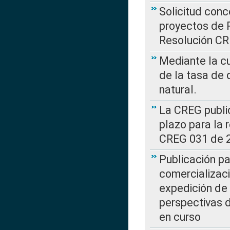
Solicitud con
proyectos de 
Resolución CR
Mediante la cu
de la tasa de 
natural.
La CREG public
plazo para la 
CREG 031 de 
Publicación pa
comercializaci
expedición de
perspectivas d
en curso