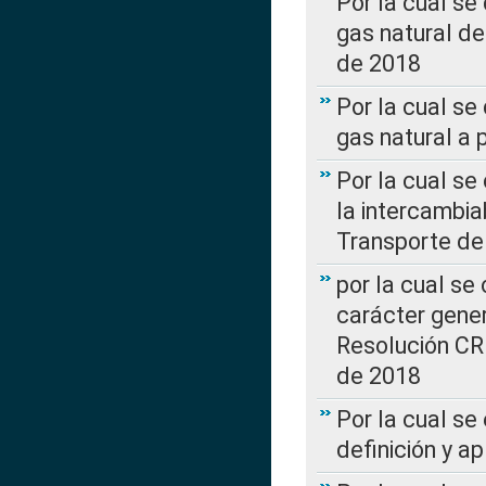
Por la cual s
gas natural d
de 2018
Por la cual se
gas natural a 
Por la cual s
la intercambia
Transporte de
por la cual se
carácter genera
Resolución CR
de 2018
Por la cual se
definición y a