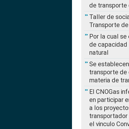
de transporte
Taller de soc
Transporte de
Por la cual se
de capacidad 
natural
Se establecen 
transporte de 
materia de tra
El CNOGas info
en participar 
a los proyecto
transportador
el vinculo Co