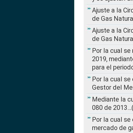
Ajuste a la Ci
de Gas Natura
Ajuste a la Ci
de Gas Natura
Por la cual se
2019, mediante
para el perio
Por la cual se
Gestor del Me
Mediante la cu
080 de 2013…(L
Por la cual se
mercado de ga