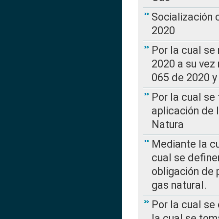
Socialización
2020
Por la cual se
2020 a su vez
065 de 2020 y 
Por la cual se
aplicación de 
Natura
Mediante la c
cual se define
obligación de 
gas natural.
Por la cual se
la cual se tom