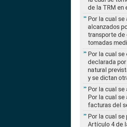
de la TRM en e
Por la cual se
alcanzados por
transporte de 
tomadas media
Por la cual se
declarada por 
natural previs
y se dictan ot
Por la cual se
Por la cual se
facturas del s
Por la cual se
Artículo 4 de