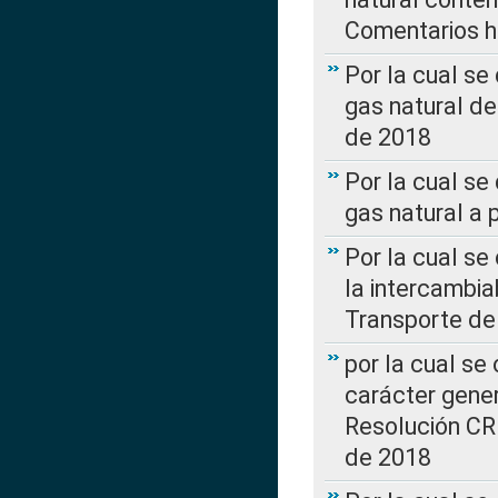
Comentarios ha
Por la cual s
gas natural d
de 2018
Por la cual se
gas natural a 
Por la cual s
la intercambia
Transporte de
por la cual se
carácter genera
Resolución CR
de 2018