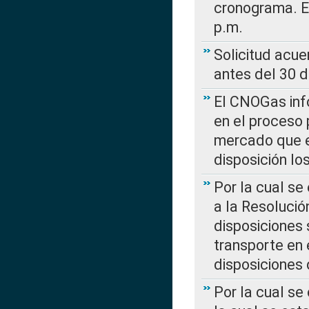
cronograma. E
p.m.
Solicitud acue
antes del 30 
El CNOGas info
en el proceso 
mercado que en
disposición l
Por la cual se
a la Resolució
disposiciones
transporte en 
disposiciones
Por la cual se