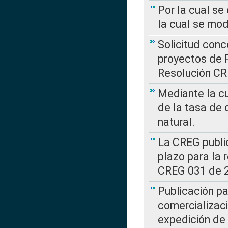
Por la cual se
la cual se mo
Solicitud con
proyectos de 
Resolución CR
Mediante la cu
de la tasa de 
natural.
La CREG public
plazo para la 
CREG 031 de 
Publicación pa
comercializaci
expedición de