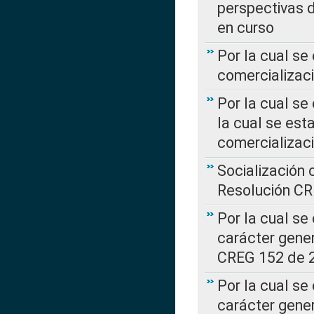
perspectivas d
en curso
Por la cual se
comercializaci
Por la cual se
la cual se est
comercializac
Socialización 
Resolución C
Por la cual se
carácter gener
CREG 152 de 
Por la cual se
carácter gener