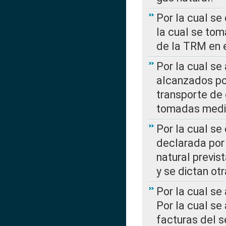
Por la cual se
la cual se tom
de la TRM en e
Por la cual se
alcanzados por
transporte de 
tomadas media
Por la cual se
declarada por 
natural previs
y se dictan ot
Por la cual se
Por la cual se
facturas del s