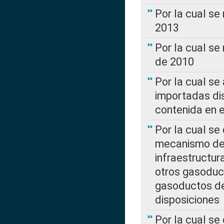
Por la cual se
2013
Por la cual se
de 2010
Por la cual se
importadas dis
contenida en e
Por la cual se
mecanismo de 
infraestructur
otros gasoduc
gasoductos de
disposiciones
Por la cual se