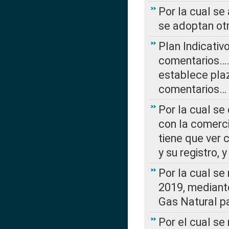
Por la cual se
se adoptan ot
Plan Indicativ
comentarios….
establece plaz
comentarios…
Por la cual se
con la comerci
tiene que ver 
y su registro,
Por la cual se
2019, mediante
Gas Natural pa
Por el cual se