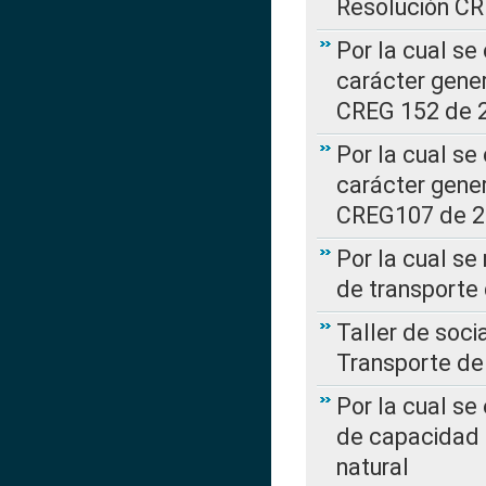
Resolución C
Por la cual se
carácter gener
CREG 152 de 
Por la cual se
carácter gener
CREG107 de 
Por la cual se
de transporte
Taller de soc
Transporte de
Por la cual se
de capacidad 
natural