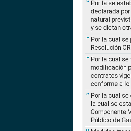
Por la se esta
declarada por 
natural previs
y se dictan ot
Por la cual se
Resolución C
Por la cual se
modificación 
contratos vige
conforme a lo
Por la cual se
la cual se est
Componente Var
Público de Ga