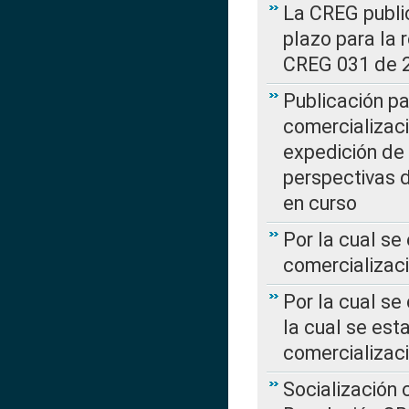
La CREG public
plazo para la 
CREG 031 de 
Publicación pa
comercializaci
expedición de
perspectivas d
en curso
Por la cual se
comercializaci
Por la cual se
la cual se est
comercializac
Socialización 