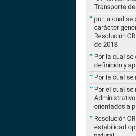
Transporte de
por la cual se
carácter genera
Resolución CR
de 2018
Por la cual se
definición y a
Por la cual se
Por el cual se
Administrativo
orientados a p
Resolución CR
estabilidad op
natural