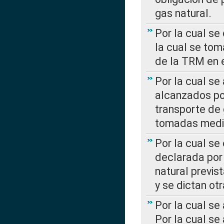
gas natural.
Por la cual se
la cual se tom
de la TRM en e
Por la cual se
alcanzados por
transporte de 
tomadas media
Por la cual se
declarada por 
natural previs
y se dictan ot
Por la cual se
Por la cual se