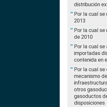
distribución e
Por la cual se
2013
Por la cual se
de 2010
Por la cual se
importadas dis
contenida en e
Por la cual se
mecanismo de 
infraestructur
otros gasoduc
gasoductos de
disposiciones