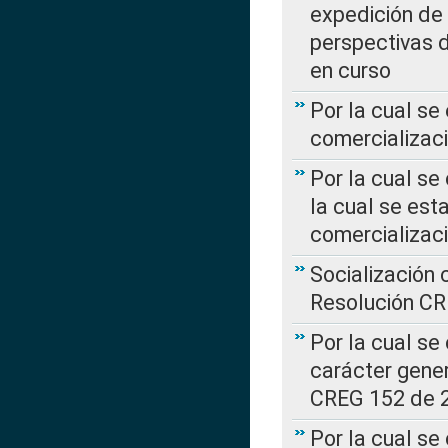
expedición de
perspectivas d
en curso
Por la cual se
comercializaci
Por la cual se
la cual se est
comercializac
Socialización 
Resolución C
Por la cual se
carácter gener
CREG 152 de 
Por la cual se