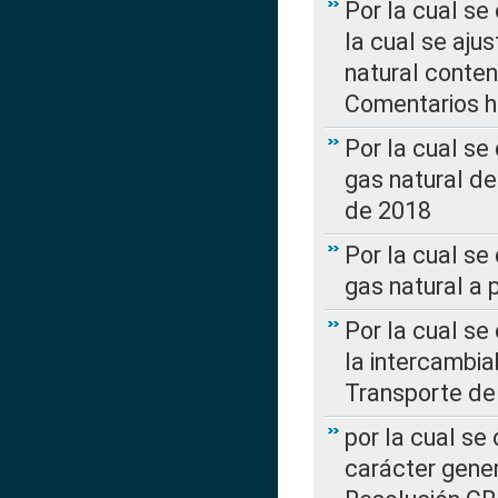
Por la cual se
la cual se aju
natural conte
Comentarios ha
Por la cual s
gas natural d
de 2018
Por la cual se
gas natural a 
Por la cual s
la intercambia
Transporte de
por la cual se
carácter genera