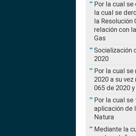
Por la cual se
la cual se de
la Resolución 
relación con la
Gas
Socialización
2020
Por la cual se
2020 a su vez
065 de 2020 y 
Por la cual se
aplicación de 
Natura
Mediante la c