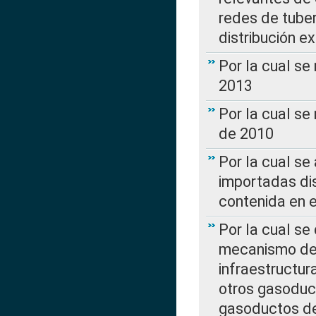
redes de tuber
distribución e
Por la cual se
2013
Por la cual se
de 2010
Por la cual se
importadas dis
contenida en e
Por la cual se
mecanismo de 
infraestructur
otros gasoduc
gasoductos de