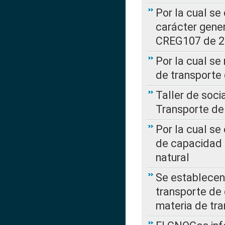
Por la cual se
carácter gener
CREG107 de 
Por la cual se
de transporte
Taller de soc
Transporte de
Por la cual se
de capacidad 
natural
Se establecen 
transporte de 
materia de tra