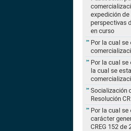
comercializaci
expedición de
perspectivas d
en curso
Por la cual se
comercializaci
Por la cual se
la cual se est
comercializac
Socialización 
Resolución C
Por la cual se
carácter gener
CREG 152 de 