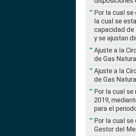
disposiciones
Por la cual se
la cual se est
capacidad de 
y se ajustan d
Ajuste a la Ci
de Gas Natura
Ajuste a la Ci
de Gas Natura
Por la cual se
2019, mediante
para el perio
Por la cual se
Gestor del Me