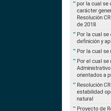
por la cual se
carácter genera
Resolución CR
de 2018
Por la cual se
definición y a
Por la cual se
Por el cual se
Administrativo
orientados a p
Resolución CR
estabilidad op
natural
Proyecto de R