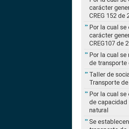
carácter gener
CREG 152 de 
Por la cual se
carácter gener
CREG107 de 
Por la cual se
de transporte
Taller de soc
Transporte de
Por la cual se
de capacidad 
natural
Se establecen 