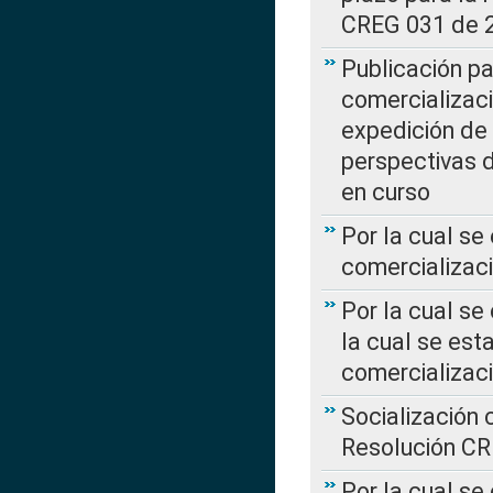
CREG 031 de 
Publicación pa
comercializaci
expedición de
perspectivas d
en curso
Por la cual se
comercializaci
Por la cual se
la cual se est
comercializac
Socialización 
Resolución C
Por la cual se