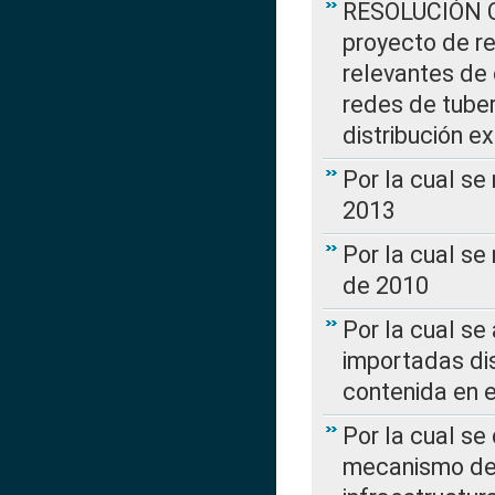
RESOLUCIÓN CR
proyecto de re
relevantes de 
redes de tuber
distribución e
Por la cual se
2013
Por la cual se
de 2010
Por la cual se
importadas dis
contenida en e
Por la cual se
mecanismo de 