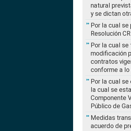
natural previs
y se dictan ot
Por la cual se
Resolución C
Por la cual se
modificación 
contratos vige
conforme a lo
Por la cual se
la cual se est
Componente Var
Público de Ga
Medidas transi
acuerdo de pre