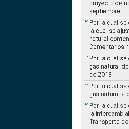
proyecto de ac
septiembre
Por la cual se
la cual se aju
natural conte
Comentarios ha
Por la cual s
gas natural d
de 2018
Por la cual se
gas natural a 
Por la cual s
la intercambia
Transporte de