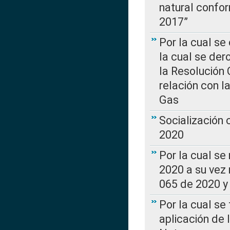
natural confo
2017”
Por la cual se
la cual se de
la Resolución 
relación con la
Gas
Socialización
2020
Por la cual se
2020 a su vez
065 de 2020 y 
Por la cual se
aplicación de 