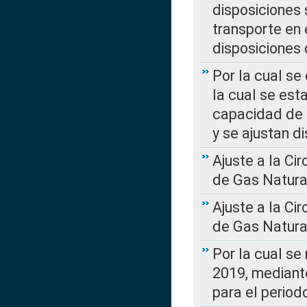
disposiciones
transporte en 
disposiciones
Por la cual se
la cual se est
capacidad de 
y se ajustan d
Ajuste a la Ci
de Gas Natura
Ajuste a la Ci
de Gas Natura
Por la cual se
2019, mediante
para el perio