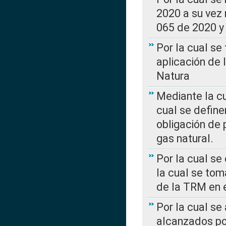
2020 a su vez
065 de 2020 y 
Por la cual se
aplicación de 
Natura
Mediante la c
cual se define
obligación de 
gas natural.
Por la cual se
la cual se tom
de la TRM en e
Por la cual se
alcanzados por