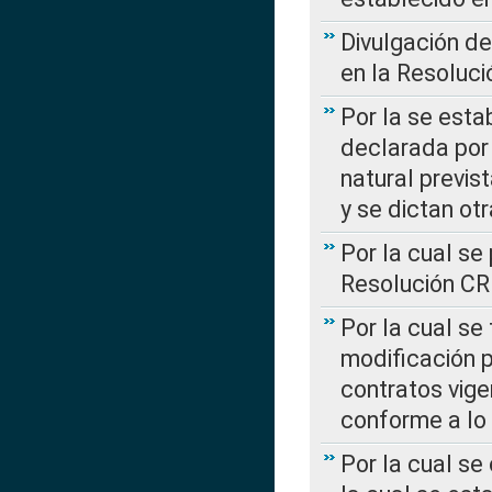
Divulgación d
en la Resoluc
Por la se esta
declarada por 
natural previs
y se dictan ot
Por la cual se
Resolución C
Por la cual se
modificación 
contratos vige
conforme a lo
Por la cual se