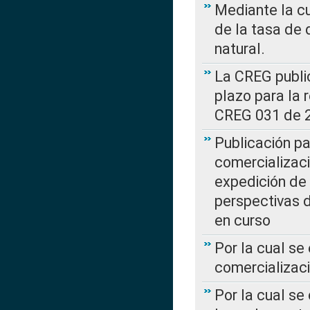
Mediante la cu
de la tasa de 
natural.
La CREG public
plazo para la 
CREG 031 de 
Publicación pa
comercializaci
expedición de
perspectivas d
en curso
Por la cual se
comercializaci
Por la cual se