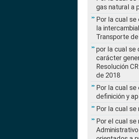
gas natural a 
Por la cual s
la intercambia
Transporte de
por la cual se
carácter genera
Resolución CR
de 2018
Por la cual se
definición y a
Por la cual se
Por el cual se
Administrativo
orientados a p