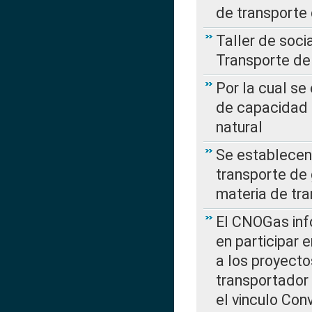
de transporte
Taller de soc
Transporte de
Por la cual se
de capacidad 
natural
Se establecen 
transporte de 
materia de tra
El CNOGas info
en participar 
a los proyecto
transportador
el vinculo Co