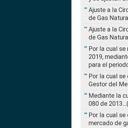
Ajuste a la Ci
de Gas Natura
Ajuste a la Ci
de Gas Natura
Por la cual se
2019, mediante
para el perio
Por la cual se
Gestor del Me
Mediante la cu
080 de 2013…(L
Por la cual se
mercado de ga