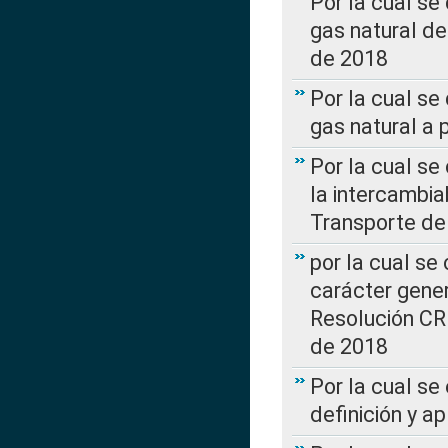
Por la cual s
gas natural d
de 2018
Por la cual se
gas natural a 
Por la cual s
la intercambia
Transporte de
por la cual se
carácter genera
Resolución CR
de 2018
Por la cual se
definición y a