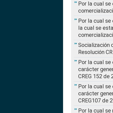
Por la cual se
comercializaci
Por la cual se
la cual se est
comercializac
Socialización 
Resolución C
Por la cual se
carácter gener
CREG 152 de 
Por la cual se
carácter gener
CREG107 de 
Por la cual se