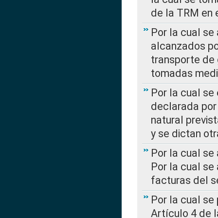
de la TRM en e
Por la cual se
alcanzados por
transporte de 
tomadas media
Por la cual se
declarada por 
natural previs
y se dictan ot
Por la cual se
Por la cual se
facturas del s
Por la cual se
Artículo 4 de