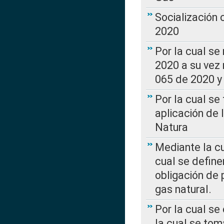
Socialización
2020
Por la cual se
2020 a su vez
065 de 2020 y 
Por la cual se
aplicación de 
Natura
Mediante la c
cual se define
obligación de 
gas natural.
Por la cual se
la cual se tom