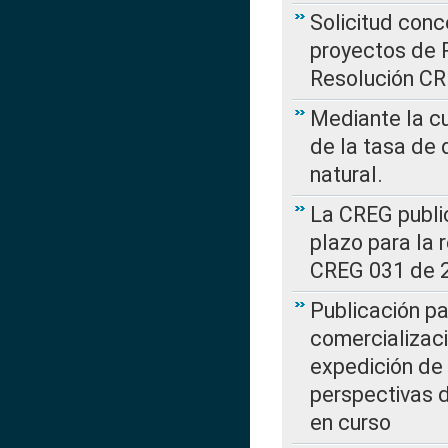
Solicitud con
proyectos de 
Resolución CR
Mediante la cu
de la tasa de 
natural.
La CREG public
plazo para la 
CREG 031 de 
Publicación pa
comercializaci
expedición de
perspectivas d
en curso