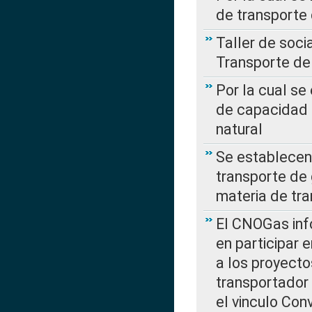
de transporte
Taller de soc
Transporte de
Por la cual se
de capacidad 
natural
Se establecen 
transporte de 
materia de tra
El CNOGas info
en participar 
a los proyecto
transportador
el vinculo Co