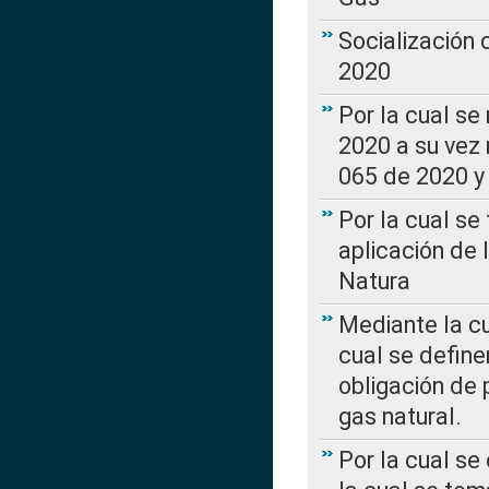
Socialización
2020
Por la cual se
2020 a su vez
065 de 2020 y 
Por la cual se
aplicación de 
Natura
Mediante la c
cual se define
obligación de 
gas natural.
Por la cual se