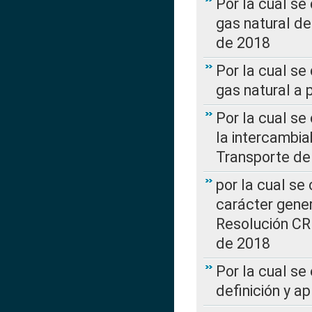
Por la cual s
gas natural d
de 2018
Por la cual se
gas natural a 
Por la cual s
la intercambia
Transporte de
por la cual se
carácter genera
Resolución CR
de 2018
Por la cual se
definición y a