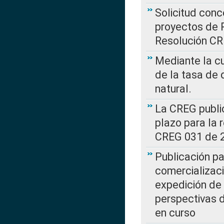
Solicitud con
proyectos de 
Resolución CR
Mediante la cu
de la tasa de 
natural.
La CREG public
plazo para la 
CREG 031 de 
Publicación pa
comercializaci
expedición de
perspectivas d
en curso