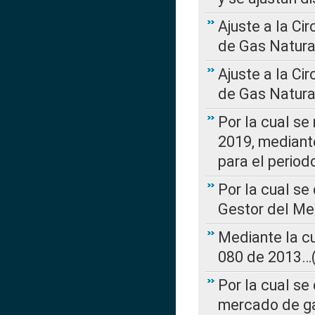
Ajuste a la Ci
de Gas Natura
Ajuste a la Ci
de Gas Natura
Por la cual se
2019, mediante
para el perio
Por la cual se
Gestor del Me
Mediante la cu
080 de 2013…(L
Por la cual se
mercado de ga