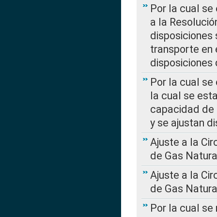
Por la cual se
a la Resolució
disposiciones
transporte en 
disposiciones
Por la cual se
la cual se est
capacidad de 
y se ajustan d
Ajuste a la Ci
de Gas Natura
Ajuste a la Ci
de Gas Natura
Por la cual se