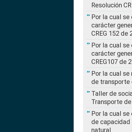
Resolución C
Por la cual se
carácter gener
CREG 152 de 
Por la cual se
carácter gener
CREG107 de 
Por la cual se
de transporte
Taller de soc
Transporte de
Por la cual se
de capacidad 
natural