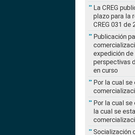
La CREG public
plazo para la 
CREG 031 de 
Publicación pa
comercializaci
expedición de
perspectivas d
en curso
Por la cual se
comercializaci
Por la cual se
la cual se est
comercializac
Socialización 