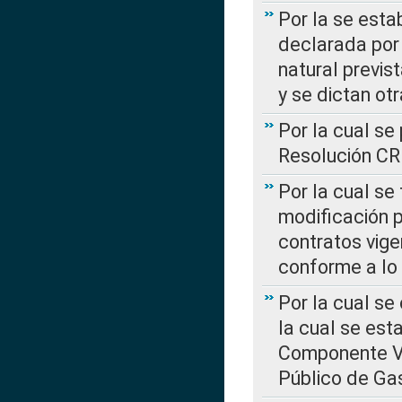
Por la se esta
declarada por 
natural previs
y se dictan ot
Por la cual se
Resolución C
Por la cual se
modificación 
contratos vige
conforme a lo
Por la cual se
la cual se est
Componente Var
Público de Ga