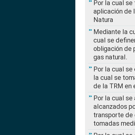
Por la cual se
aplicación de 
Natura
Mediante la c
cual se define
obligación de 
gas natural.
Por la cual se
la cual se tom
de la TRM en e
Por la cual se
alcanzados por
transporte de 
tomadas media