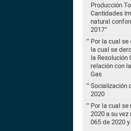
Producción Tot
Cantidades Im
natural confo
2017”
Por la cual se
la cual se de
la Resolución 
relación con la
Gas
Socialización
2020
Por la cual se
2020 a su vez
065 de 2020 y 