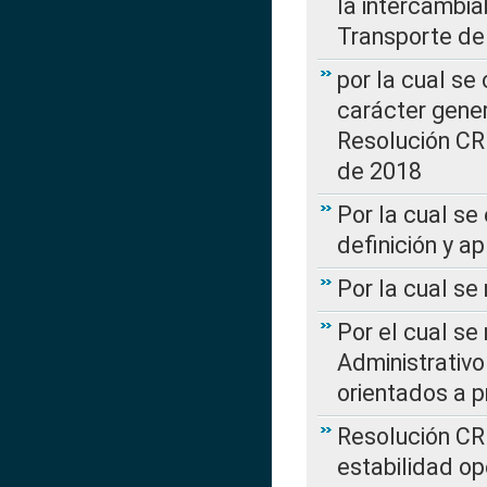
la intercambia
Transporte de
por la cual se
carácter genera
Resolución CR
de 2018
Por la cual se
definición y a
Por la cual se
Por el cual se
Administrativo
orientados a p
Resolución CR
estabilidad op