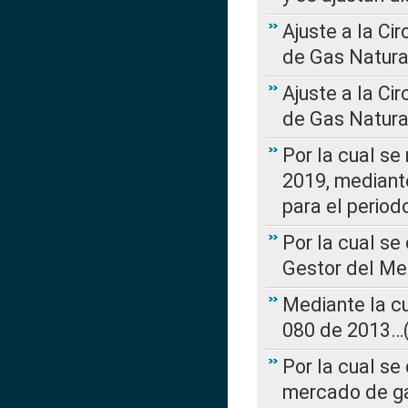
Ajuste a la Ci
de Gas Natura
Ajuste a la Ci
de Gas Natura
Por la cual se
2019, mediante
para el perio
Por la cual se
Gestor del Me
Mediante la cu
080 de 2013…(L
Por la cual se
mercado de ga