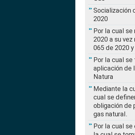
Socialización
2020
Por la cual se
2020 a su vez
065 de 2020 y 
Por la cual se
aplicación de 
Natura
Mediante la c
cual se define
obligación de 
gas natural.
Por la cual se
la cual se tom