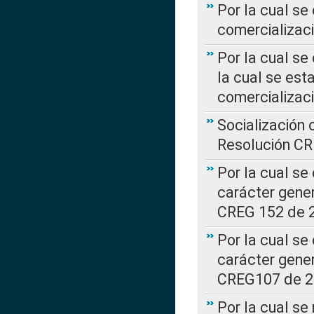
Por la cual se
comercializaci
Por la cual se
la cual se est
comercializac
Socialización 
Resolución C
Por la cual se
carácter gener
CREG 152 de 
Por la cual se
carácter gener
CREG107 de 
Por la cual se