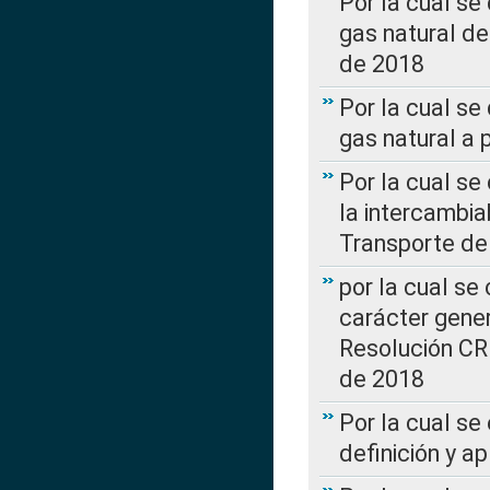
Por la cual s
gas natural d
de 2018
Por la cual se
gas natural a 
Por la cual s
la intercambia
Transporte de
por la cual se
carácter genera
Resolución CR
de 2018
Por la cual se
definición y a