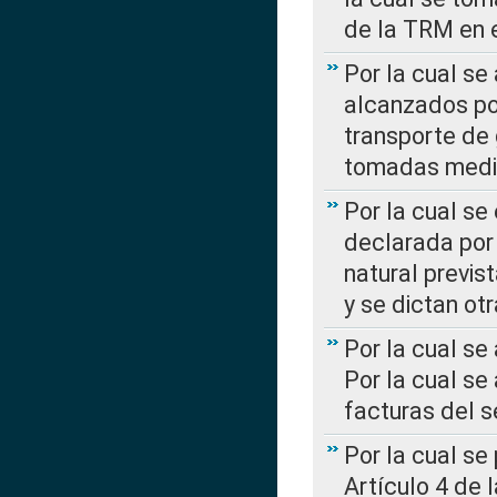
de la TRM en e
Por la cual se
alcanzados por
transporte de 
tomadas media
Por la cual se
declarada por 
natural previs
y se dictan ot
Por la cual se
Por la cual se
facturas del s
Por la cual se
Artículo 4 de