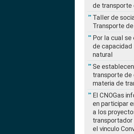
de transporte
Taller de soc
Transporte de
Por la cual se
de capacidad 
natural
Se establecen 
transporte de 
materia de tra
El CNOGas info
en participar 
a los proyecto
transportador
el vinculo Co