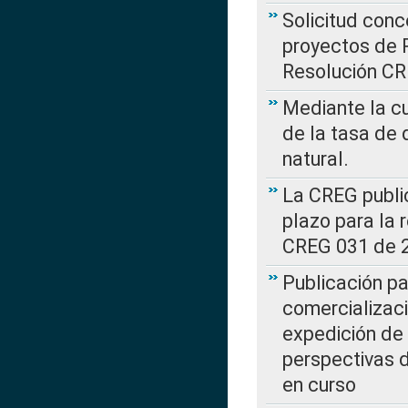
Solicitud con
proyectos de 
Resolución CR
Mediante la cu
de la tasa de 
natural.
La CREG public
plazo para la 
CREG 031 de 
Publicación pa
comercializaci
expedición de
perspectivas d
en curso