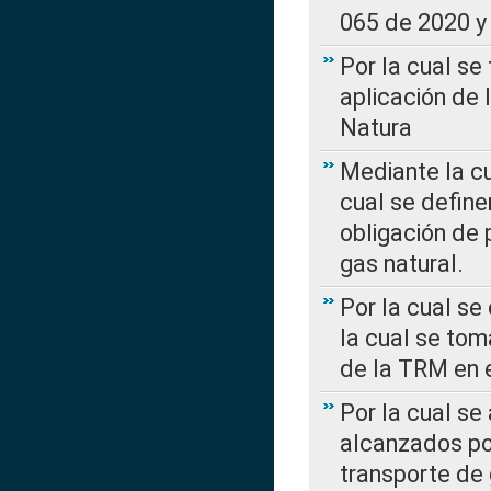
065 de 2020 y 
Por la cual se
aplicación de 
Natura
Mediante la c
cual se define
obligación de 
gas natural.
Por la cual se
la cual se tom
de la TRM en e
Por la cual se
alcanzados por
transporte de 