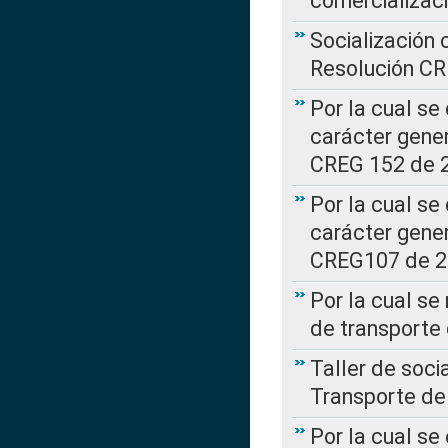
comercializac
Socialización 
Resolución C
Por la cual se
carácter gener
CREG 152 de 
Por la cual se
carácter gener
CREG107 de 
Por la cual se
de transporte
Taller de soc
Transporte de
Por la cual se