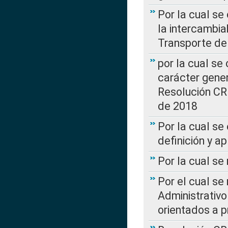
Por la cual s
la intercambia
Transporte de
por la cual se
carácter genera
Resolución CR
de 2018
Por la cual se
definición y a
Por la cual se
Por el cual se
Administrativo
orientados a p