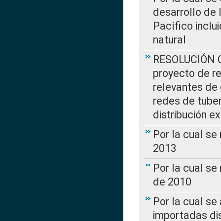
desarrollo de 
Pacífico inclu
natural
RESOLUCIÓN CR
proyecto de re
relevantes de 
redes de tuber
distribución e
Por la cual se
2013
Por la cual se
de 2010
Por la cual se
importadas dis