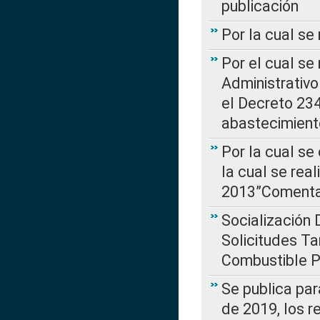
publicación
Por la cual se
Por el cual se
Administrativo
el Decreto 234
abastecimient
Por la cual se
la cual se rea
2013”Comentar
Socialización 
Solicitudes Ta
Combustible Po
Se publica par
de 2019, los r