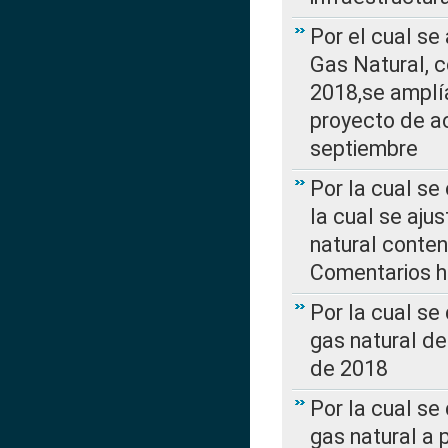
Por el cual se
Gas Natural, 
2018,se amplí
proyecto de ac
septiembre
Por la cual se
la cual se aju
natural conte
Comentarios ha
Por la cual s
gas natural d
de 2018
Por la cual se
gas natural a 