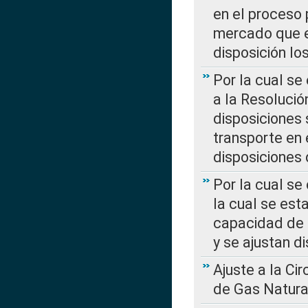
en el proceso 
mercado que en
disposición l
Por la cual se
a la Resolució
disposiciones
transporte en 
disposiciones
Por la cual se
la cual se est
capacidad de 
y se ajustan d
Ajuste a la Ci
de Gas Natura