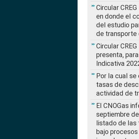
Circular CREG 
en donde el co
del estudio p
de transporte 
Circular CREG
presenta, para
Indicativa 202
Por la cual se
tasas de desc
actividad de t
El CNOGas info
septiembre de 
listado de las
bajo procesos 