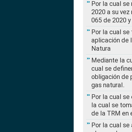
Por la cual se
2020 a su vez
065 de 2020 y 
Por la cual se
aplicación de 
Natura
Mediante la c
cual se define
obligación de 
gas natural.
Por la cual se
la cual se tom
de la TRM en e
Por la cual se