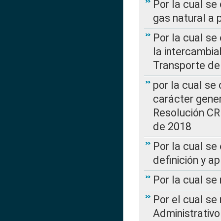
Por la cual se
gas natural a 
Por la cual s
la intercambia
Transporte de
por la cual se
carácter genera
Resolución CR
de 2018
Por la cual se
definición y a
Por la cual se
Por el cual se
Administrativo