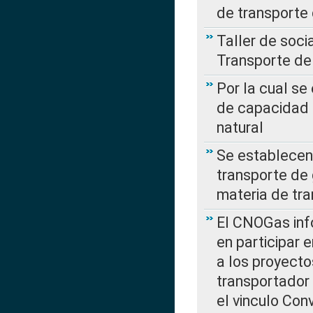
de transporte
Taller de soc
Transporte de
Por la cual se
de capacidad 
natural
Se establecen 
transporte de 
materia de tra
El CNOGas info
en participar 
a los proyecto
transportador
el vinculo Co