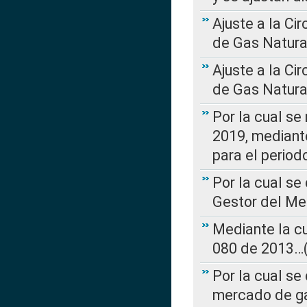
Ajuste a la Ci
de Gas Natura
Ajuste a la Ci
de Gas Natura
Por la cual se
2019, mediante
para el perio
Por la cual se
Gestor del Me
Mediante la cu
080 de 2013…(L
Por la cual se
mercado de ga