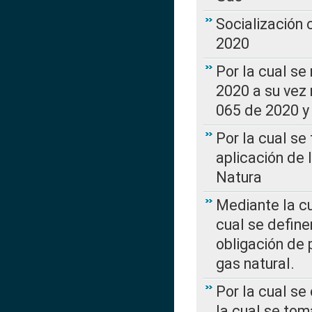
Socialización
2020
Por la cual se
2020 a su vez
065 de 2020 y 
Por la cual se
aplicación de 
Natura
Mediante la c
cual se define
obligación de 
gas natural.
Por la cual se
la cual se tom