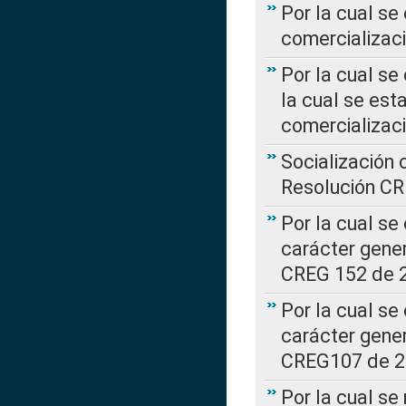
Por la cual se
comercializaci
Por la cual se
la cual se est
comercializac
Socialización 
Resolución C
Por la cual se
carácter gener
CREG 152 de 
Por la cual se
carácter gener
CREG107 de 
Por la cual se