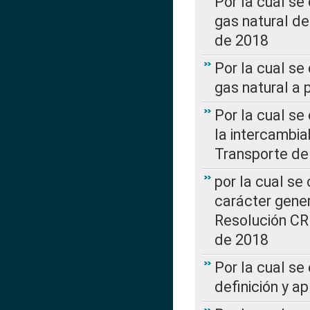
Por la cual s
gas natural d
de 2018
Por la cual se
gas natural a 
Por la cual s
la intercambia
Transporte de
por la cual se
carácter genera
Resolución CR
de 2018
Por la cual se
definición y a