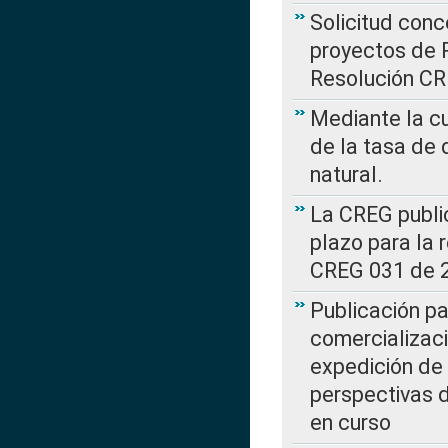
Solicitud con
proyectos de 
Resolución CR
Mediante la cu
de la tasa de 
natural.
La CREG public
plazo para la 
CREG 031 de 
Publicación pa
comercializaci
expedición de
perspectivas d
en curso