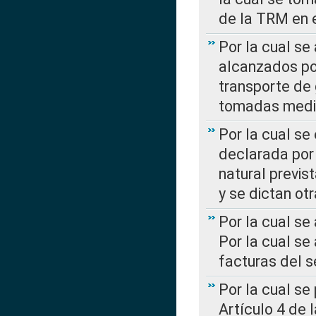
de la TRM en e
Por la cual se
alcanzados por
transporte de 
tomadas media
Por la cual se
declarada por 
natural previs
y se dictan ot
Por la cual se
Por la cual se
facturas del s
Por la cual se
Artículo 4 de