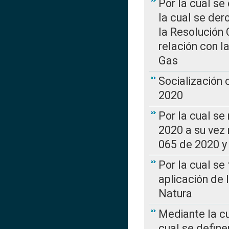
Por la cual se
la cual se de
la Resolución 
relación con la
Gas
Socialización
2020
Por la cual se
2020 a su vez
065 de 2020 y 
Por la cual se
aplicación de 
Natura
Mediante la c
cual se define