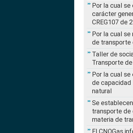
Por la cual se
carácter gener
CREG107 de 
Por la cual se
de transporte
Taller de soc
Transporte de
Por la cual se
de capacidad 
natural
Se establecen 
transporte de 
materia de tra
El CNOGas info