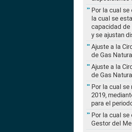
Por la cual se
la cual se est
capacidad de 
y se ajustan d
Ajuste a la Ci
de Gas Natura
Ajuste a la Ci
de Gas Natura
Por la cual se
2019, mediante
para el perio
Por la cual se
Gestor del Me