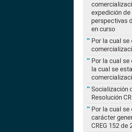
comercializaci
expedición de
perspectivas d
en curso
Por la cual se
comercializaci
Por la cual se
la cual se est
comercializac
Socialización 
Resolución C
Por la cual se
carácter gener
CREG 152 de 