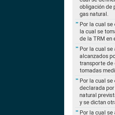
obligación de 
gas natural.
Por la cual se
la cual se tom
de la TRM en e
Por la cual se
alcanzados por
transporte de 
tomadas media
Por la cual se
declarada por 
natural previs
y se dictan ot
Por la cual se