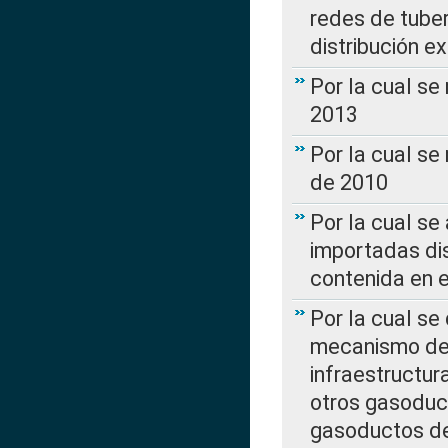
redes de tuber
distribución e
Por la cual se
2013
Por la cual se
de 2010
Por la cual se
importadas dis
contenida en e
Por la cual se
mecanismo de 
infraestructur
otros gasoduc
gasoductos de