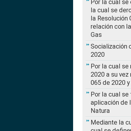
Por la cual se
la cual se de
la Resolución 
relación con la
Gas
Socialización
2020
Por la cual se
2020 a su vez
065 de 2020 y 
Por la cual se
aplicación de 
Natura
Mediante la c
cual se define