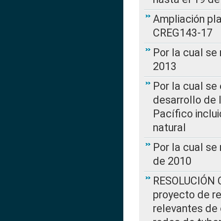
Ampliación pl
CREG143-17
Por la cual se
2013
Por la cual se
desarrollo de 
Pacífico inclu
natural
Por la cual se
de 2010
RESOLUCIÓN CR
proyecto de re
relevantes de 