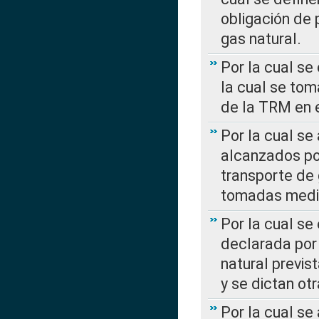
obligación de 
gas natural.
Por la cual se
la cual se tom
de la TRM en e
Por la cual se
alcanzados por
transporte de 
tomadas media
Por la cual se
declarada por 
natural previs
y se dictan ot
Por la cual se