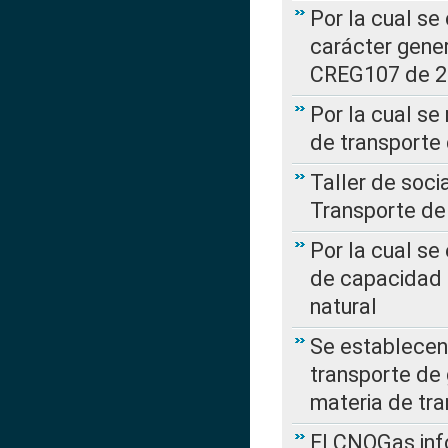
Por la cual se
carácter gener
CREG107 de 
Por la cual se
de transporte
Taller de soc
Transporte de
Por la cual se
de capacidad 
natural
Se establecen 
transporte de 
materia de tra
El CNOGas info