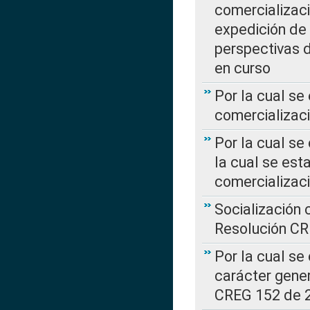
comercializaci
expedición de
perspectivas d
en curso
Por la cual se
comercializaci
Por la cual se
la cual se est
comercializac
Socialización 
Resolución C
Por la cual se
carácter gener
CREG 152 de 