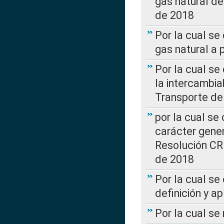
gas natural d
de 2018
Por la cual se
gas natural a 
Por la cual s
la intercambia
Transporte de
por la cual se
carácter genera
Resolución CR
de 2018
Por la cual se
definición y a
Por la cual se