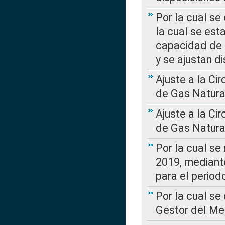
Por la cual se
la cual se est
capacidad de 
y se ajustan d
Ajuste a la Ci
de Gas Natura
Ajuste a la Ci
de Gas Natura
Por la cual se
2019, mediante
para el perio
Por la cual se
Gestor del Me