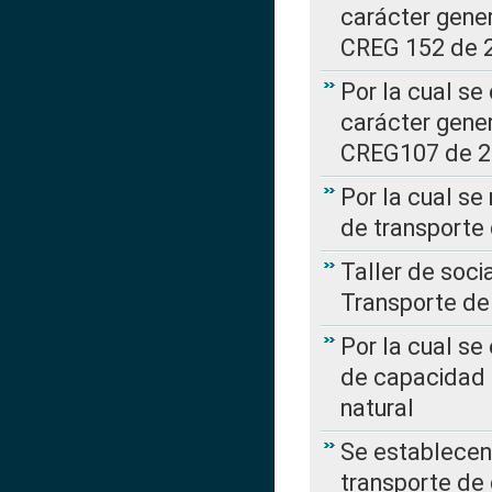
carácter gener
CREG 152 de 
Por la cual se
carácter gener
CREG107 de 
Por la cual se
de transporte
Taller de soc
Transporte de
Por la cual se
de capacidad 
natural
Se establecen 
transporte de 