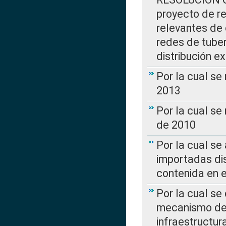
proyecto de re
relevantes de 
redes de tuber
distribución e
Por la cual se
2013
Por la cual se
de 2010
Por la cual se
importadas dis
contenida en e
Por la cual se
mecanismo de 
infraestructur