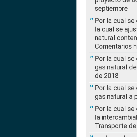
septiembre
Por la cual se
la cual se aju
natural conte
Comentarios ha
Por la cual s
gas natural d
de 2018
Por la cual se
gas natural a 
Por la cual s
la intercambia
Transporte de