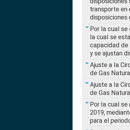
disposiciones
transporte en 
disposiciones
Por la cual se
la cual se est
capacidad de 
y se ajustan d
Ajuste a la Ci
de Gas Natura
Ajuste a la Ci
de Gas Natura
Por la cual se
2019, mediante
para el perio