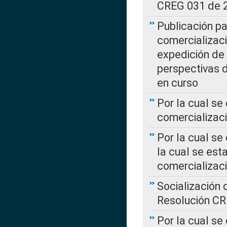
CREG 031 de 
Publicación pa
comercializaci
expedición de
perspectivas d
en curso
Por la cual se
comercializaci
Por la cual se
la cual se est
comercializac
Socialización 
Resolución C
Por la cual se