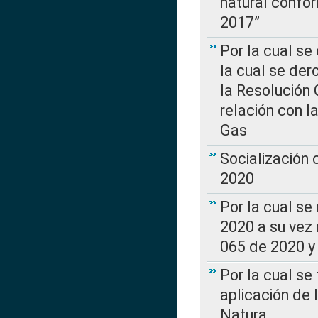
natural confo
2017”
Por la cual se
la cual se de
la Resolución 
relación con la
Gas
Socialización
2020
Por la cual se
2020 a su vez
065 de 2020 y 
Por la cual se
aplicación de 
Natura