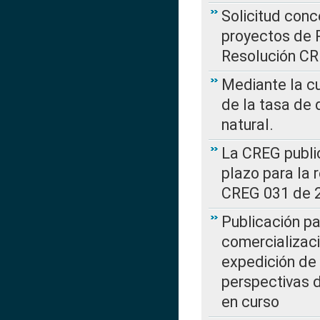
Solicitud con
proyectos de 
Resolución CR
Mediante la cu
de la tasa de 
natural.
La CREG public
plazo para la 
CREG 031 de 
Publicación pa
comercializaci
expedición de
perspectivas d
en curso