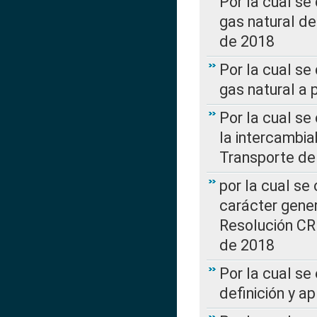
Por la cual s
gas natural d
de 2018
Por la cual se
gas natural a 
Por la cual s
la intercambia
Transporte de
por la cual se
carácter genera
Resolución CR
de 2018
Por la cual se
definición y a