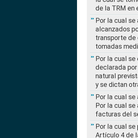
de la TRM en e
Por la cual se
alcanzados por
transporte de 
tomadas media
Por la cual se
declarada por 
natural previs
y se dictan ot
Por la cual se
Por la cual se
facturas del s
Por la cual se
Artículo 4 de