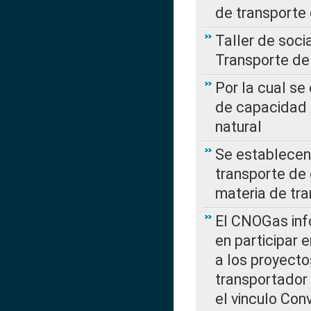
de transporte
Taller de soc
Transporte de
Por la cual se
de capacidad 
natural
Se establecen 
transporte de 
materia de tra
El CNOGas info
en participar 
a los proyecto
transportador
el vinculo Co