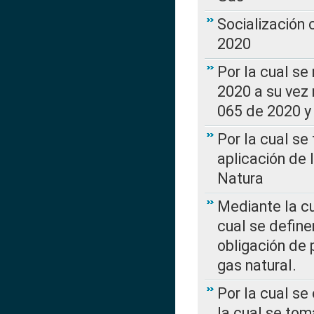
Socialización
2020
Por la cual se
2020 a su vez
065 de 2020 y 
Por la cual se
aplicación de 
Natura
Mediante la c
cual se define
obligación de 
gas natural.
Por la cual se
la cual se tom