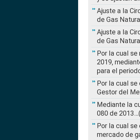
Ajuste a la Ci
de Gas Natura
Ajuste a la Ci
de Gas Natura
Por la cual se
2019, mediante
para el perio
Por la cual se
Gestor del Me
Mediante la cu
080 de 2013…(L
Por la cual se
mercado de ga