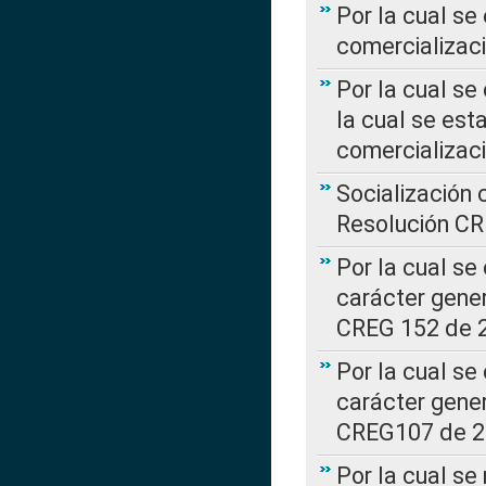
Por la cual se
comercializaci
Por la cual se
la cual se est
comercializac
Socialización 
Resolución C
Por la cual se
carácter gener
CREG 152 de 
Por la cual se
carácter gener
CREG107 de 
Por la cual se