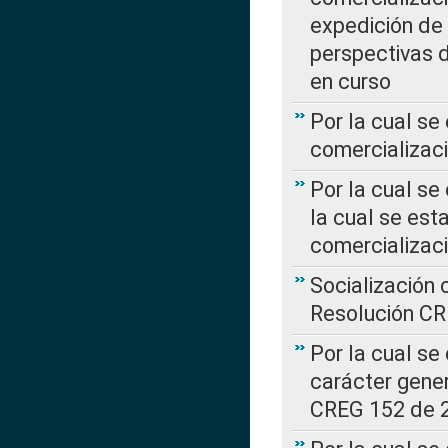
expedición de
perspectivas d
en curso
Por la cual se
comercializaci
Por la cual se
la cual se est
comercializac
Socialización 
Resolución C
Por la cual se
carácter gener
CREG 152 de 