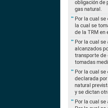
obligación de 
gas natural.
Por la cual se
la cual se tom
de la TRM en e
Por la cual se
alcanzados por
transporte de 
tomadas media
Por la cual se
declarada por 
natural previs
y se dictan ot
Por la cual se