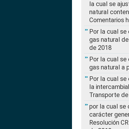
la cual se aju
natural conte
Comentarios ha
Por la cual s
gas natural d
de 2018
Por la cual se
gas natural a 
Por la cual s
la intercambia
Transporte de
por la cual se
carácter genera
Resolución CR