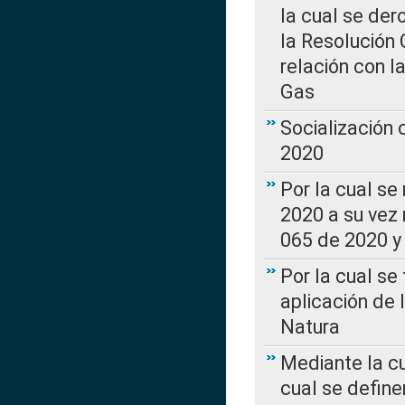
la cual se de
la Resolución 
relación con la
Gas
Socialización
2020
Por la cual se
2020 a su vez
065 de 2020 y 
Por la cual se
aplicación de 
Natura
Mediante la c
cual se define